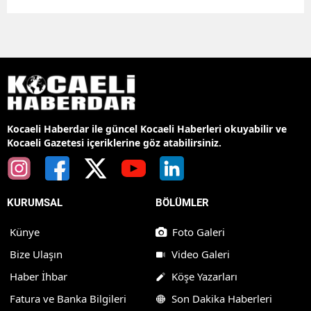
Kocaeli Haberdar ile güncel Kocaeli Haberleri okuyabilir ve
Kocaeli Gazetesi içeriklerine göz atabilirsiniz.
KURUMSAL
BÖLÜMLER
Künye
Foto Galeri
Bize Ulaşın
Video Galeri
Haber İhbar
Köşe Yazarları
Fatura ve Banka Bilgileri
Son Dakika Haberleri