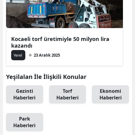
Kocaeli torf üretimiyle 50 milyon lira
kazandı
Yerel
23 Aralık 2025
Yeşilalan İle İlişkili Konular
Gezinti
Torf
Ekonomi
Haberleri
Haberleri
Haberleri
Park
Haberleri