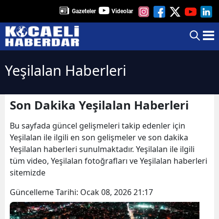
Gazeteler
Videolar
Yeşilalan Haberleri
Son Dakika Yeşilalan Haberleri
Bu sayfada güncel gelişmeleri takip edenler için
Yeşilalan ile ilgili en son gelişmeler ve son dakika
Yeşilalan haberleri sunulmaktadır. Yeşilalan ile ilgili
tüm video, Yeşilalan fotoğrafları ve Yeşilalan haberleri
sitemizde
Güncelleme Tarihi:
Ocak 08, 2026 21:17