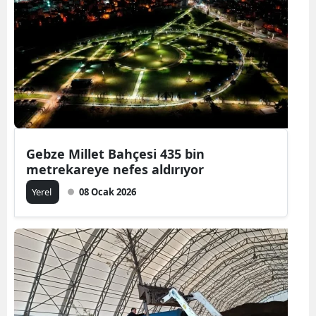
Gebze Millet Bahçesi 435 bin
metrekareye nefes aldırıyor
Yerel
08 Ocak 2026