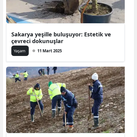
Sakarya yeşille buluşuyor: Estetik ve
çevreci dokunuşlar
Yaşam
11 Mart 2025