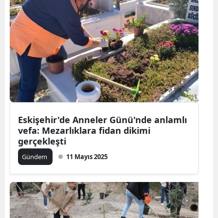
Eskişehir'de Anneler Günü'nde anlamlı
vefa: Mezarlıklara fidan dikimi
gerçekleşti
Gündem
11 Mayıs 2025