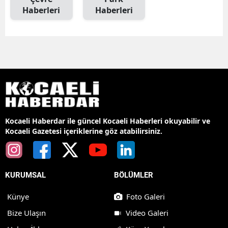
Haberleri
Haberleri
Kocaeli Haberdar ile güncel Kocaeli Haberleri okuyabilir ve
Kocaeli Gazetesi içeriklerine göz atabilirsiniz.
KURUMSAL
BÖLÜMLER
Künye
Foto Galeri
Bize Ulaşın
Video Galeri