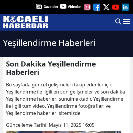
Gazeteler
Videolar
Yeşillendirme Haberleri
Son Dakika Yeşillendirme
Haberleri
Bu sayfada güncel gelişmeleri takip edenler için
Yeşillendirme ile ilgili en son gelişmeler ve son dakika
Yeşillendirme haberleri sunulmaktadır. Yeşillendirme
ile ilgili tüm video, Yeşillendirme fotoğrafları ve
Yeşillendirme haberleri sitemizde
Güncelleme Tarihi:
Mayıs 11, 2025 16:05