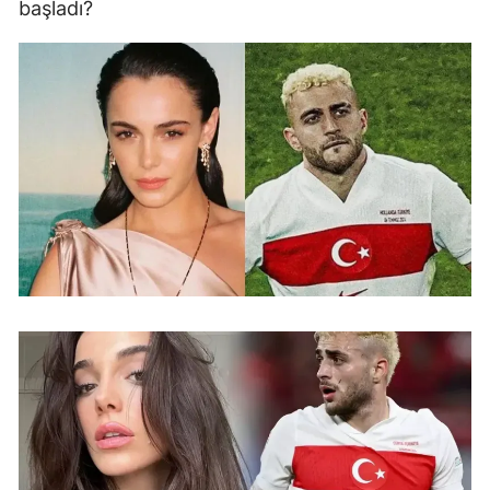
başladı?