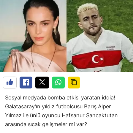
Sosyal medyada bomba etkisi yaratan iddia!
Galatasaray'ın yıldız futbolcusu Barış Alper
Yılmaz ile ünlü oyuncu Hafsanur Sancaktutan
arasında sıcak gelişmeler mi var?