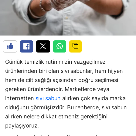
Günlük temizlik rutinimizin vazgeçilmez
ürünlerinden biri olan sıvı sabunlar, hem hijyen
hem de cilt sağlığı açısından doğru seçilmesi
gereken ürünlerdendir. Marketlerde veya
internetten
sıvı sabun
alırken çok sayıda marka
olduğunu görmüşüzdür. Bu rehberde, sıvı sabun
alırken nelere dikkat etmeniz gerektiğini
paylaşıyoruz.