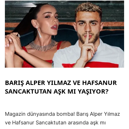
BARIŞ ALPER YILMAZ VE HAFSANUR
SANCAKTUTAN AŞK MI YAŞIYOR?
Magazin dünyasında bomba! Barış Alper Yılmaz
ve Hafsanur Sancaktutan arasında aşk mı