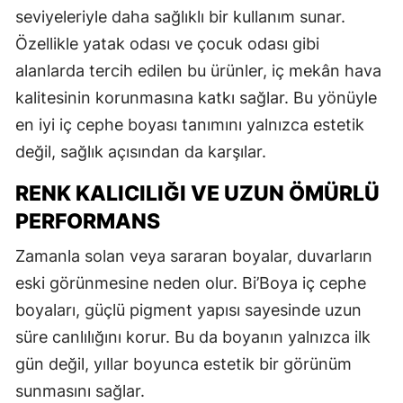
seviyeleriyle daha sağlıklı bir kullanım sunar.
Özellikle yatak odası ve çocuk odası gibi
alanlarda tercih edilen bu ürünler, iç mekân hava
kalitesinin korunmasına katkı sağlar. Bu yönüyle
en iyi iç cephe boyası tanımını yalnızca estetik
değil, sağlık açısından da karşılar.
RENK KALICILIĞI VE UZUN ÖMÜRLÜ
PERFORMANS
Zamanla solan veya sararan boyalar, duvarların
eski görünmesine neden olur. Bi’Boya iç cephe
boyaları, güçlü pigment yapısı sayesinde uzun
süre canlılığını korur. Bu da boyanın yalnızca ilk
gün değil, yıllar boyunca estetik bir görünüm
sunmasını sağlar.