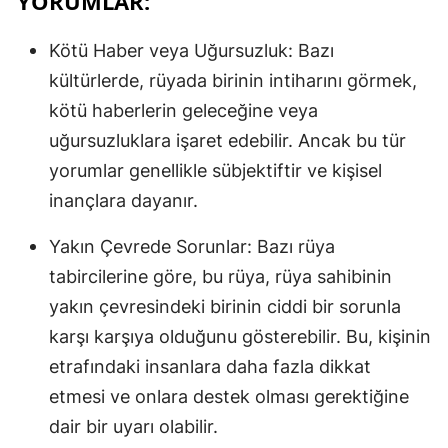
YORUMLAR:
Kötü Haber veya Uğursuzluk: Bazı
kültürlerde, rüyada birinin intiharını görmek,
kötü haberlerin geleceğine veya
uğursuzluklara işaret edebilir. Ancak bu tür
yorumlar genellikle sübjektiftir ve kişisel
inançlara dayanır.
Yakın Çevrede Sorunlar: Bazı rüya
tabircilerine göre, bu rüya, rüya sahibinin
yakın çevresindeki birinin ciddi bir sorunla
karşı karşıya olduğunu gösterebilir. Bu, kişinin
etrafındaki insanlara daha fazla dikkat
etmesi ve onlara destek olması gerektiğine
dair bir uyarı olabilir.