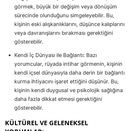
görmek, büyük bir değişim veya dönüşüm
sürecinde olunduğunu simgeleyebilir. Bu,
kişinin eski alışkanlıklarını, düşünce kalıplarını
veya davranışlarını bırakması gerektiğini
gösterebilir.
Kendi İç Dünyası ile Bağlantı: Bazı
yorumcular, rüyada intihar görmenin, kişinin
kendi içsel dünyasıyla daha derin bir bağlantı
kurma ihtiyacını işaret ettiğini düşünür. Bu,
kişinin kendi duygusal ve psikolojik sağlığına
daha fazla dikkat etmesi gerektiğini
gösterebilir.
KÜLTÜREL VE GELENEKSEL