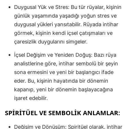
Duygusal Yük ve Stres: Bu tür rüyalar, kişinin
günlük yaşamında yaşadığı yoğun stres ve
duygusal yükleri yansıtabilir. Rüyada intihar
görmek, kişinin kendi içsel çatışmaları ve
çaresizlik duygularını simgeler.
İçsel Değişim ve Yeniden Doğuş: Bazı rüya
analistlerine göre, intihar sembolü bir şeyin
sona ermesini ve yeni bir başlangıcı ifade
eder. Bu, kişinin hayatında bir dönemin
kapanıp, yeni bir dönemin başlayacağına
işaret edebilir.
SPIRITÜEL VE SEMBOLIK ANLAMLAR:
Değişim ve Dönüşüm: Spiritüel olarak, intihar