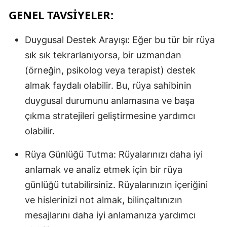
GENEL TAVSIYELER:
Duygusal Destek Arayışı: Eğer bu tür bir rüya
sık sık tekrarlanıyorsa, bir uzmandan
(örneğin, psikolog veya terapist) destek
almak faydalı olabilir. Bu, rüya sahibinin
duygusal durumunu anlamasına ve başa
çıkma stratejileri geliştirmesine yardımcı
olabilir.
Rüya Günlüğü Tutma: Rüyalarınızı daha iyi
anlamak ve analiz etmek için bir rüya
günlüğü tutabilirsiniz. Rüyalarınızın içeriğini
ve hislerinizi not almak, bilinçaltınızın
mesajlarını daha iyi anlamanıza yardımcı