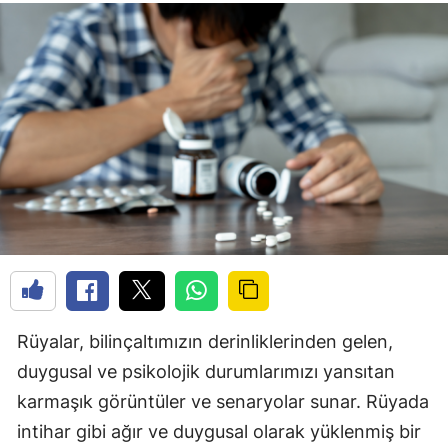
Rüyalar, bilinçaltımızın derinliklerinden gelen,
duygusal ve psikolojik durumlarımızı yansıtan
karmaşık görüntüler ve senaryolar sunar. Rüyada
intihar gibi ağır ve duygusal olarak yüklenmiş bir