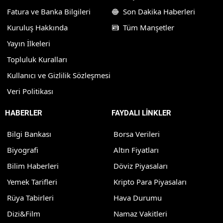
Fatura ve Banka Bilgileri
Son Dakika Haberleri
Kuruluş Hakkında
Tüm Manşetler
Yayın İlkeleri
Topluluk Kuralları
Kullanıcı ve Gizlilik Sözleşmesi
Veri Politikası
HABERLER
FAYDALI LİNKLER
Bilgi Bankası
Borsa Verileri
Biyografi
Altın Fiyatları
Bilim Haberleri
Döviz Piyasaları
Yemek Tarifleri
Kripto Para Piyasaları
Rüya Tabirleri
Hava Durumu
Dizi&Film
Namaz Vakitleri