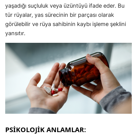
yaşadığı suçluluk veya üzüntüyü ifade eder. Bu
tür rüyalar, yas sürecinin bir parçası olarak
görülebilir ve rüya sahibinin kaybı işleme şeklini
yansıtır.
PSIKOLOJIK ANLAMLAR: