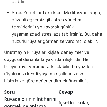
olabilir.
Stres Yönetimi Teknikleri: Meditasyon, yoga,
düzenli egzersiz gibi stres yönetimi
tekniklerini uygulayarak günlük
yaşamınızdaki stresi azaltabilirsiniz. Bu, daha
huzurlu rüyalar görmenize yardımcı olabilir.
Unutmayın ki rüyalar, kişisel deneyimler ve
duygusal durumlarla yakından ilişkilidir. Her
bireyin rüya yorumu farklı olabilir, bu yüzden
rüyalarınızı kendi yaşam koşullarınıza ve
hislerinize göre değerlendirmek önemlidir.
Soru
Cevap
Rüyada birinin intiharını
İçsel korkular,
görmek ne anlama