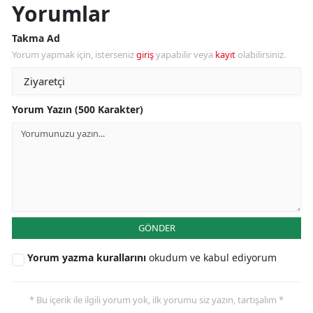
Yorumlar
Takma Ad
Yorum yapmak için, isterseniz
giriş
yapabilir veya
kayıt
olabilirsiniz.
Yorum Yazın (500 Karakter)
GÖNDER
Yorum yazma kurallarını
okudum ve kabul ediyorum
* Bu içerik ile ilgili yorum yok, ilk yorumu siz yazın, tartışalım *