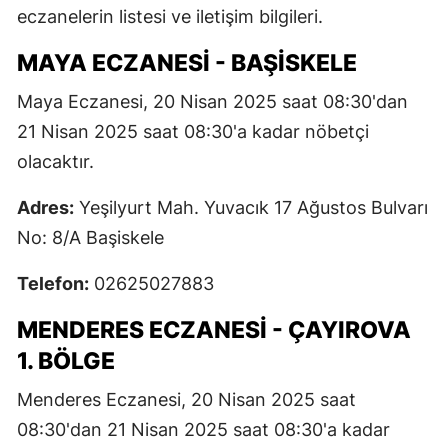
eczanelerin listesi ve iletişim bilgileri.
MAYA ECZANESI - BAŞISKELE
Maya Eczanesi, 20 Nisan 2025 saat 08:30'dan
21 Nisan 2025 saat 08:30'a kadar nöbetçi
olacaktır.
Adres:
Yeşilyurt Mah. Yuvacık 17 Ağustos Bulvarı
No: 8/A Başiskele
Telefon:
02625027883
MENDERES ECZANESI - ÇAYIROVA
1. BÖLGE
Menderes Eczanesi, 20 Nisan 2025 saat
08:30'dan 21 Nisan 2025 saat 08:30'a kadar