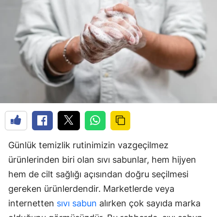
Günlük temizlik rutinimizin vazgeçilmez
ürünlerinden biri olan sıvı sabunlar, hem hijyen
hem de cilt sağlığı açısından doğru seçilmesi
gereken ürünlerdendir. Marketlerde veya
internetten
sıvı sabun
alırken çok sayıda marka