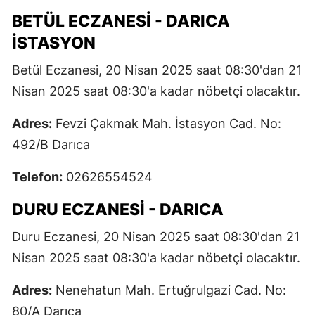
BETÜL ECZANESI - DARICA
İSTASYON
Betül Eczanesi, 20 Nisan 2025 saat 08:30'dan 21
Nisan 2025 saat 08:30'a kadar nöbetçi olacaktır.
Adres:
Fevzi Çakmak Mah. İstasyon Cad. No:
492/B Darıca
Telefon:
02626554524
DURU ECZANESI - DARICA
Duru Eczanesi, 20 Nisan 2025 saat 08:30'dan 21
Nisan 2025 saat 08:30'a kadar nöbetçi olacaktır.
Adres:
Nenehatun Mah. Ertuğrulgazi Cad. No:
80/A Darıca