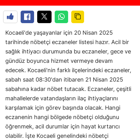
Kocaeli'de yaşayanlar için 20 Nisan 2025
tarihinde nöbetçi eczaneler listesi hazır. Acil bir
sağlık ihtiyacı durumunda bu eczaneler, gece ve
gündüz boyunca hizmet vermeye devam
edecek. Kocaeli'nin farklı ilçelerindeki eczaneler,
sabah saat 08:30'dan itibaren 21 Nisan 2025
sabahına kadar nöbet tutacak. Eczaneler, çeşitli
mahallelerde vatandaşların ilaç ihtiyaçlarını
karşılamak için görev başında olacak. Hangi
eczanenin hangi bölgede nöbetçi olduğunu
öğrenmek, acil durumlar için hayat kurtarıcı
olabilir. İşte Kocaeli genelindeki nöbetçi