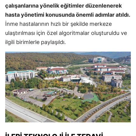
çalışanlarına yönelik eğitimler düzenlenerek
hasta yönetimi konusunda önemli adımlar atıldı.
İnme hastalarının hızlı bir şekilde merkeze
ulaştırılması için özel algoritmalar oluşturuldu ve
ilgili birimlerle paylaşıldı.