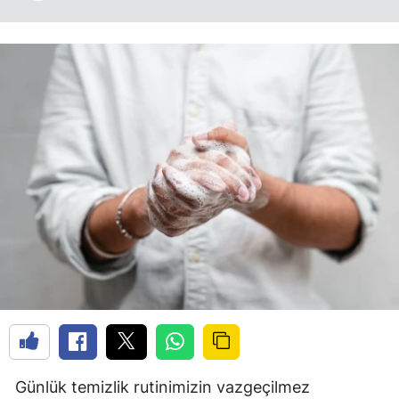
Günlük temizlik rutinimizin vazgeçilmez