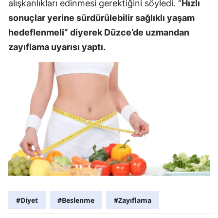
alışkanlıkları edinmesi gerektiğini söyledi. “
Hızlı
sonuçlar yerine sürdürülebilir sağlıklı yaşam
hedeflenmeli” diyerek Düzce’de uzmandan
zayıflama uyarısı yaptı.
#Diyet
#Beslenme
#Zayıflama