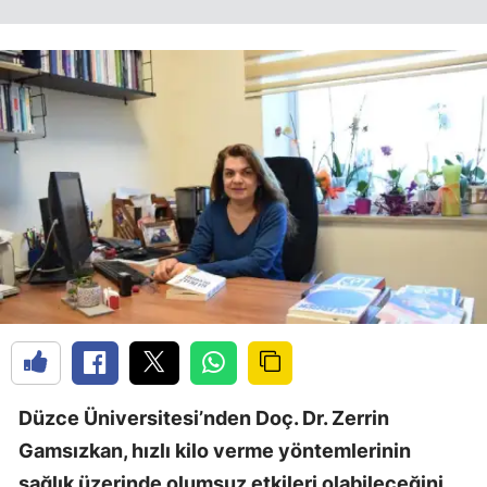
Düzce Üniversitesi’nden Doç. Dr. Zerrin
Gamsızkan, hızlı kilo verme yöntemlerinin
sağlık üzerinde olumsuz etkileri olabileceğini