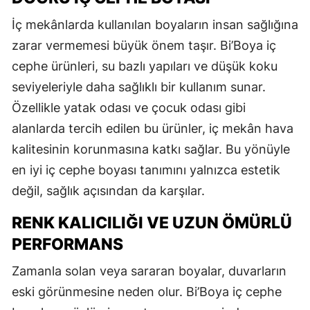
İç mekânlarda kullanılan boyaların insan sağlığına
zarar vermemesi büyük önem taşır. Bi’Boya iç
cephe ürünleri, su bazlı yapıları ve düşük koku
seviyeleriyle daha sağlıklı bir kullanım sunar.
Özellikle yatak odası ve çocuk odası gibi
alanlarda tercih edilen bu ürünler, iç mekân hava
kalitesinin korunmasına katkı sağlar. Bu yönüyle
en iyi iç cephe boyası tanımını yalnızca estetik
değil, sağlık açısından da karşılar.
RENK KALICILIĞI VE UZUN ÖMÜRLÜ
PERFORMANS
Zamanla solan veya sararan boyalar, duvarların
eski görünmesine neden olur. Bi’Boya iç cephe