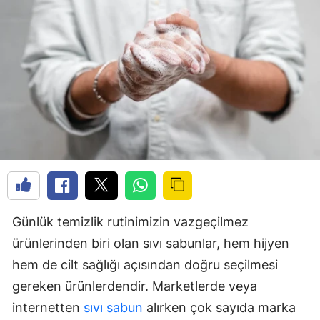
Günlük temizlik rutinimizin vazgeçilmez
ürünlerinden biri olan sıvı sabunlar, hem hijyen
hem de cilt sağlığı açısından doğru seçilmesi
gereken ürünlerdendir. Marketlerde veya
internetten
sıvı sabun
alırken çok sayıda marka