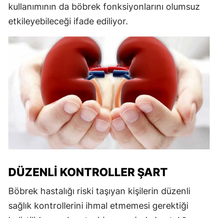
kullanımının da böbrek fonksiyonlarını olumsuz
etkileyebileceği ifade ediliyor.
DÜZENLI KONTROLLER ŞART
Böbrek hastalığı riski taşıyan kişilerin düzenli
sağlık kontrollerini ihmal etmemesi gerektiği