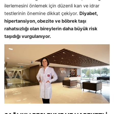
ilerlemesini önlemek için düzenli kan ve idrar
testlerinin önemine dikkat çekiyor.
Diyabet,
hipertansiyon, obezite ve böbrek taşı
rahatsızlığı olan bireylerin daha büyük risk
taşıdığı vurgulanıyor.