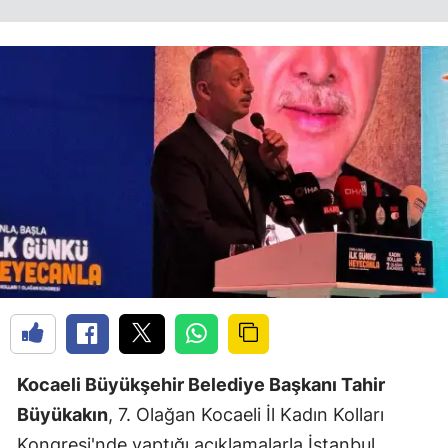
Kocaeli Büyükşehir Belediye Başkanı Tahir
Büyükakın
, 7. Olağan Kocaeli İl Kadın Kolları
Kongresi'nde yaptığı açıklamalarla İstanbul