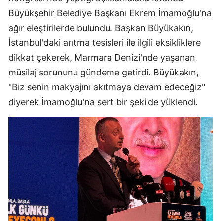
Büyükşehir Belediye Başkanı Ekrem İmamoğlu'na
ağır eleştirilerde bulundu. Başkan Büyükakın,
İstanbul'daki arıtma tesisleri ile ilgili eksikliklere
dikkat çekerek, Marmara Denizi'nde yaşanan
müsilaj sorununu gündeme getirdi. Büyükakın,
"Biz senin makyajını akıtmaya devam edeceğiz"
diyerek İmamoğlu'na sert bir şekilde yüklendi.