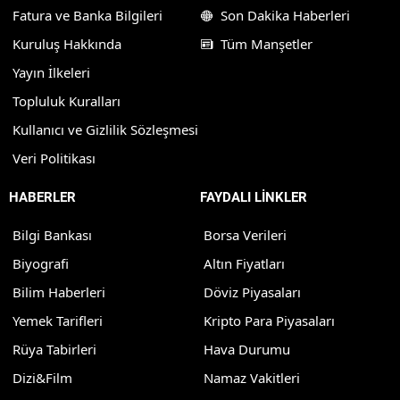
Fatura ve Banka Bilgileri
Son Dakika Haberleri
Kuruluş Hakkında
Tüm Manşetler
Yayın İlkeleri
Topluluk Kuralları
Kullanıcı ve Gizlilik Sözleşmesi
Veri Politikası
HABERLER
FAYDALI LİNKLER
Bilgi Bankası
Borsa Verileri
Biyografi
Altın Fiyatları
Bilim Haberleri
Döviz Piyasaları
Yemek Tarifleri
Kripto Para Piyasaları
Rüya Tabirleri
Hava Durumu
Dizi&Film
Namaz Vakitleri