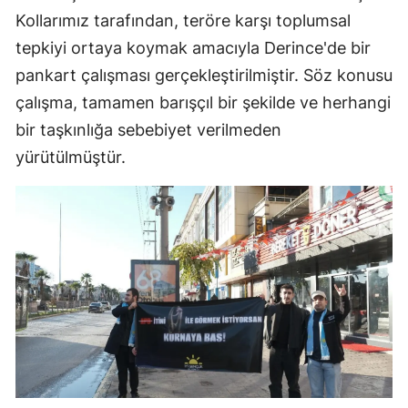
Kollarımız tarafından, teröre karşı toplumsal
tepkiyi ortaya koymak amacıyla Derince'de bir
pankart çalışması gerçekleştirilmiştir. Söz konusu
çalışma, tamamen barışçıl bir şekilde ve herhangi
bir taşkınlığa sebebiyet verilmeden
yürütülmüştür.