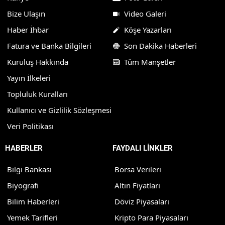
Bize Ulaşın
Video Galeri
Haber İhbar
Köşe Yazarları
Fatura ve Banka Bilgileri
Son Dakika Haberleri
Kuruluş Hakkında
Tüm Manşetler
Yayın İlkeleri
Topluluk Kuralları
Kullanıcı ve Gizlilik Sözleşmesi
Veri Politikası
HABERLER
FAYDALI LİNKLER
Bilgi Bankası
Borsa Verileri
Biyografi
Altın Fiyatları
Bilim Haberleri
Döviz Piyasaları
Yemek Tarifleri
Kripto Para Piyasaları