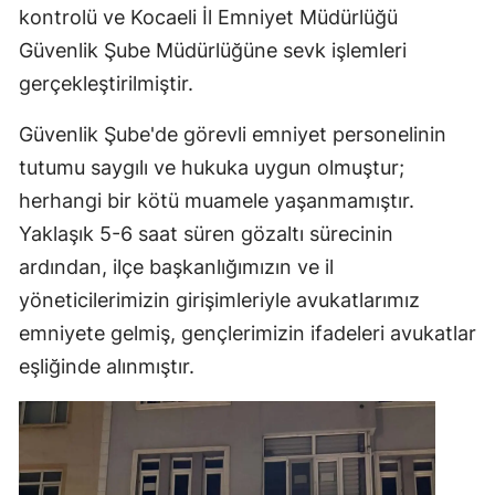
kontrolü ve Kocaeli İl Emniyet Müdürlüğü
Güvenlik Şube Müdürlüğüne sevk işlemleri
gerçekleştirilmiştir.
Güvenlik Şube'de görevli emniyet personelinin
tutumu saygılı ve hukuka uygun olmuştur;
herhangi bir kötü muamele yaşanmamıştır.
Yaklaşık 5-6 saat süren gözaltı sürecinin
ardından, ilçe başkanlığımızın ve il
yöneticilerimizin girişimleriyle avukatlarımız
emniyete gelmiş, gençlerimizin ifadeleri avukatlar
eşliğinde alınmıştır.