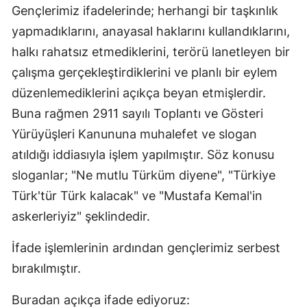
Gençlerimiz ifadelerinde; herhangi bir taşkınlık
yapmadıklarını, anayasal haklarını kullandıklarını,
halkı rahatsız etmediklerini, terörü lanetleyen bir
çalışma gerçekleştirdiklerini ve planlı bir eylem
düzenlemediklerini açıkça beyan etmişlerdir.
Buna rağmen 2911 sayılı Toplantı ve Gösteri
Yürüyüşleri Kanununa muhalefet ve slogan
atıldığı iddiasıyla işlem yapılmıştır. Söz konusu
sloganlar; "Ne mutlu Türküm diyene", "Türkiye
Türk'tür Türk kalacak" ve "Mustafa Kemal'in
askerleriyiz" şeklindedir.
İfade işlemlerinin ardından gençlerimiz serbest
bırakılmıştır.
Buradan açıkça ifade ediyoruz: