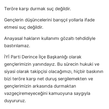
Teröre karşı durmak suç değildir.
Gençlerin düşüncelerini barışçıl yollarla ifade
etmesi suç değildir.
Anayasal hakların kullanımı gözaltı tehdidiyle
bastırılamaz.
İYİ Parti Derince İlçe Başkanlığı olarak
gençlerimizin yanındayız. Bu sürecin hukuki ve
siyasi olarak takipçisi olacağımızı, hiçbir baskının
bizi teröre karşı net duruş sergilemekten ve
gençlerimizin arkasında durmaktan
vazgeçiremeyeceğini kamuoyuna saygıyla
duyururuz.