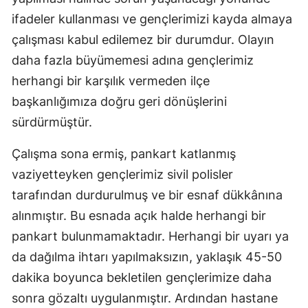
ifadeler kullanması ve gençlerimizi kayda almaya
çalışması kabul edilemez bir durumdur. Olayın
daha fazla büyümemesi adına gençlerimiz
herhangi bir karşılık vermeden ilçe
başkanlığımıza doğru geri dönüşlerini
sürdürmüştür.
Çalışma sona ermiş, pankart katlanmış
vaziyetteyken gençlerimiz sivil polisler
tarafından durdurulmuş ve bir esnaf dükkânına
alınmıştır. Bu esnada açık halde herhangi bir
pankart bulunmamaktadır. Herhangi bir uyarı ya
da dağılma ihtarı yapılmaksızın, yaklaşık 45-50
dakika boyunca bekletilen gençlerimize daha
sonra gözaltı uygulanmıştır. Ardından hastane