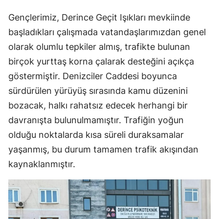
Gençlerimiz, Derince Geçit Işıkları mevkiinde
başladıkları çalışmada vatandaşlarımızdan genel
olarak olumlu tepkiler almış, trafikte bulunan
birçok yurttaş korna çalarak desteğini açıkça
göstermiştir. Denizciler Caddesi boyunca
sürdürülen yürüyüş sırasında kamu düzenini
bozacak, halkı rahatsız edecek herhangi bir
davranışta bulunulmamıştır. Trafiğin yoğun
olduğu noktalarda kısa süreli duraksamalar
yaşanmış, bu durum tamamen trafik akışından
kaynaklanmıştır.