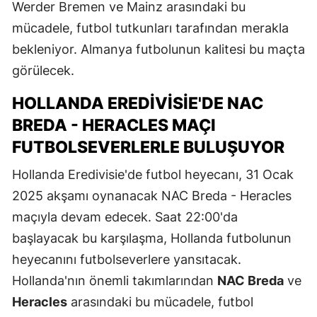
Werder Bremen ve Mainz arasındaki bu
mücadele, futbol tutkunları tarafından merakla
bekleniyor. Almanya futbolunun kalitesi bu maçta
görülecek.
HOLLANDA EREDIVISIE'DE NAC
BREDA - HERACLES MAÇI
FUTBOLSEVERLERLE BULUŞUYOR
Hollanda Eredivisie'de futbol heyecanı, 31 Ocak
2025 akşamı oynanacak NAC Breda - Heracles
maçıyla devam edecek. Saat 22:00'da
başlayacak bu karşılaşma, Hollanda futbolunun
heyecanını futbolseverlere yansıtacak.
Hollanda'nın önemli takımlarından
NAC Breda
ve
Heracles
arasındaki bu mücadele, futbol