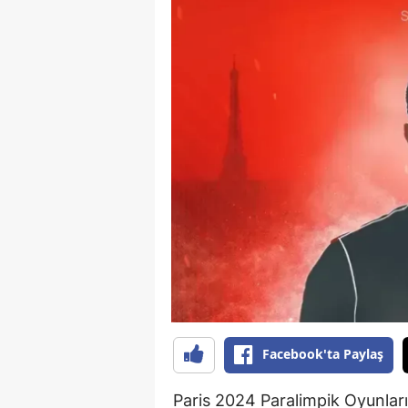
Facebook'ta Paylaş
Paris 2024 Paralimpik Oyunlar