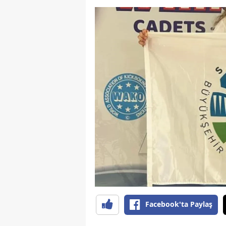
Facebook'ta Paylaş