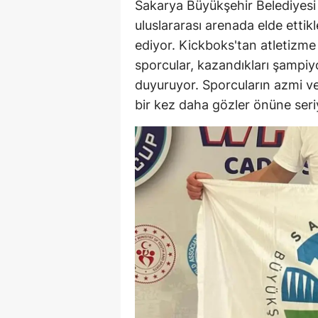
Sakarya Büyükşehir Belediyesi 
uluslararası arenada elde etti
ediyor. Kickboks'tan atletizme
sporcular, kazandıkları şampiy
duyuruyor. Sporcuların azmi ve
bir kez daha gözler önüne seri