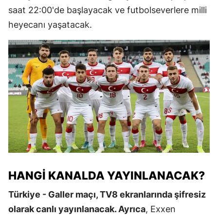
saat 22:00'de başlayacak ve futbolseverlere milli
heyecanı yaşatacak.
HANGI KANALDA YAYINLANACAK?
Türkiye - Galler maçı, TV8 ekranlarında şifresiz
olarak canlı yayınlanacak. Ayrıca
, Exxen