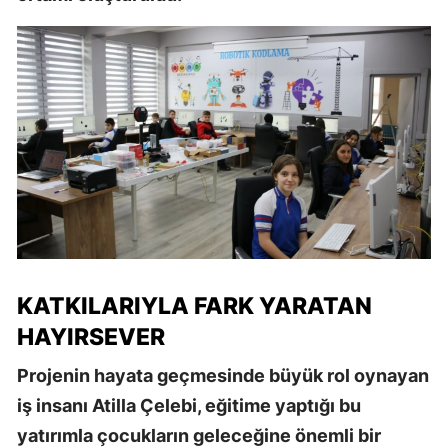
KATKILARIYLA FARK YARATAN
HAYIRSEVER
Projenin hayata geçmesinde büyük rol oynayan
iş insanı Atilla Çelebi, eğitime yaptığı bu
yatırımla çocukların geleceğine önemli bir