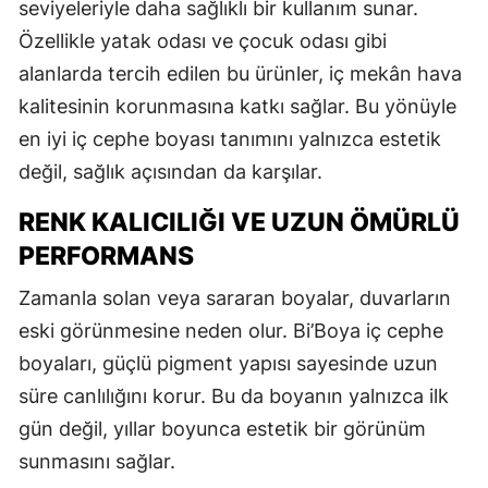
seviyeleriyle daha sağlıklı bir kullanım sunar.
Özellikle yatak odası ve çocuk odası gibi
alanlarda tercih edilen bu ürünler, iç mekân hava
kalitesinin korunmasına katkı sağlar. Bu yönüyle
en iyi iç cephe boyası tanımını yalnızca estetik
değil, sağlık açısından da karşılar.
RENK KALICILIĞI VE UZUN ÖMÜRLÜ
PERFORMANS
Zamanla solan veya sararan boyalar, duvarların
eski görünmesine neden olur. Bi’Boya iç cephe
boyaları, güçlü pigment yapısı sayesinde uzun
süre canlılığını korur. Bu da boyanın yalnızca ilk
gün değil, yıllar boyunca estetik bir görünüm
sunmasını sağlar.