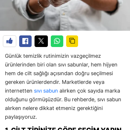
Günlük temizlik rutinimizin vazgeçilmez
ürünlerinden biri olan sıvı sabunlar, hem hijyen
hem de cilt sağlığı açısından doğru seçilmesi
gereken ürünlerdendir. Marketlerde veya
internetten
sıvı sabun
alırken çok sayıda marka
olduğunu görmüşüzdür. Bu rehberde, sıvı sabun
alırken nelere dikkat etmeniz gerektiğini
paylaşıyoruz.