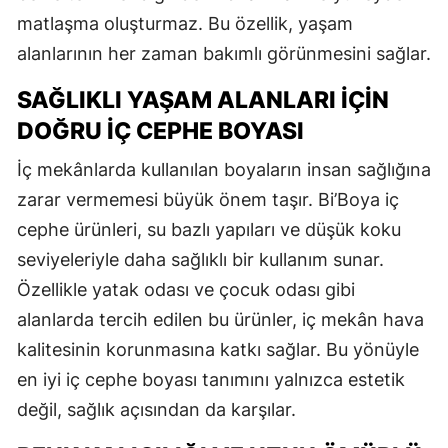
matlaşma oluşturmaz. Bu özellik, yaşam
alanlarının her zaman bakımlı görünmesini sağlar.
SAĞLIKLI YAŞAM ALANLARI İÇIN
DOĞRU İÇ CEPHE BOYASI
İç mekânlarda kullanılan boyaların insan sağlığına
zarar vermemesi büyük önem taşır. Bi’Boya iç
cephe ürünleri, su bazlı yapıları ve düşük koku
seviyeleriyle daha sağlıklı bir kullanım sunar.
Özellikle yatak odası ve çocuk odası gibi
alanlarda tercih edilen bu ürünler, iç mekân hava
kalitesinin korunmasına katkı sağlar. Bu yönüyle
en iyi iç cephe boyası tanımını yalnızca estetik
değil, sağlık açısından da karşılar.