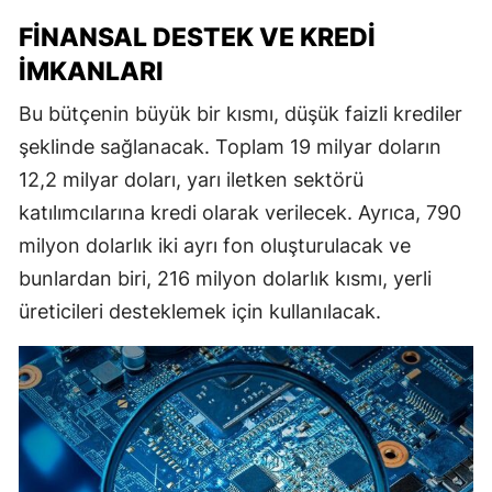
FINANSAL DESTEK VE KREDI
İMKANLARI
Bu bütçenin büyük bir kısmı, düşük faizli krediler
şeklinde sağlanacak. Toplam 19 milyar doların
12,2 milyar doları, yarı iletken sektörü
katılımcılarına kredi olarak verilecek. Ayrıca, 790
milyon dolarlık iki ayrı fon oluşturulacak ve
bunlardan biri, 216 milyon dolarlık kısmı, yerli
üreticileri desteklemek için kullanılacak.