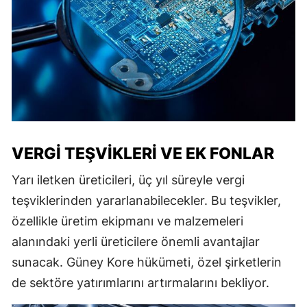
VERGI TEŞVIKLERI VE EK FONLAR
Yarı iletken üreticileri, üç yıl süreyle vergi
teşviklerinden yararlanabilecekler. Bu teşvikler,
özellikle üretim ekipmanı ve malzemeleri
alanındaki yerli üreticilere önemli avantajlar
sunacak. Güney Kore hükümeti, özel şirketlerin
de sektöre yatırımlarını artırmalarını bekliyor.