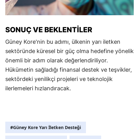
SONUÇ VE BEKLENTILER
Güney Kore'nin bu adımı, ülkenin yarı iletken
sektöründe küresel bir güç olma hedefine yönelik
önemli bir adım olarak değerlendiriliyor.
Hükümetin sağladığı finansal destek ve teşvikler,
sektördeki yenilikçi projeleri ve teknolojik
ilerlemeleri hızlandıracak.
#Güney Kore Yarı İletken Desteği