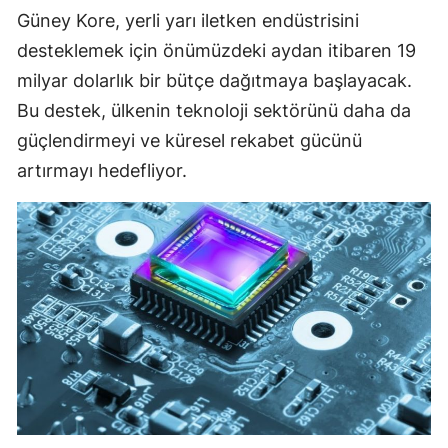
Güney Kore, yerli yarı iletken endüstrisini
desteklemek için önümüzdeki aydan itibaren 19
milyar dolarlık bir bütçe dağıtmaya başlayacak.
Bu destek, ülkenin teknoloji sektörünü daha da
güçlendirmeyi ve küresel rekabet gücünü
artırmayı hedefliyor.