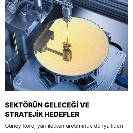
SEKTÖRÜN GELECEĞI VE
STRATEJIK HEDEFLER
Güney Kore, yarı iletken üretiminde dünya lideri