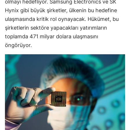
olmayı hedefliyor. Samsung Electronics ve SK
Hynix gibi büyük şirketler, ülkenin bu hedefine
ulaşmasında kritik rol oynayacak. Hükümet, bu
şirketlerin sektöre yapacakları yatırımların
toplamda 471 milyar dolara ulaşmasını
öngörüyor.