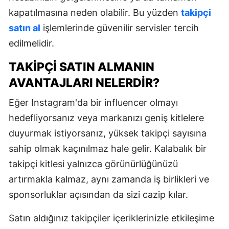
kapatılmasına neden olabilir. Bu yüzden
takipçi
satın al
işlemlerinde güvenilir servisler tercih
edilmelidir.
TAKIPÇI SATIN ALMANIN
AVANTAJLARI NELERDIR?
Eğer Instagram'da bir influencer olmayı
hedefliyorsanız veya markanızı geniş kitlelere
duyurmak istiyorsanız, yüksek takipçi sayısına
sahip olmak kaçınılmaz hale gelir. Kalabalık bir
takipçi kitlesi yalnızca görünürlüğünüzü
artırmakla kalmaz, aynı zamanda iş birlikleri ve
sponsorluklar açısından da sizi cazip kılar.
Satın aldığınız takipçiler içeriklerinizle etkileşime