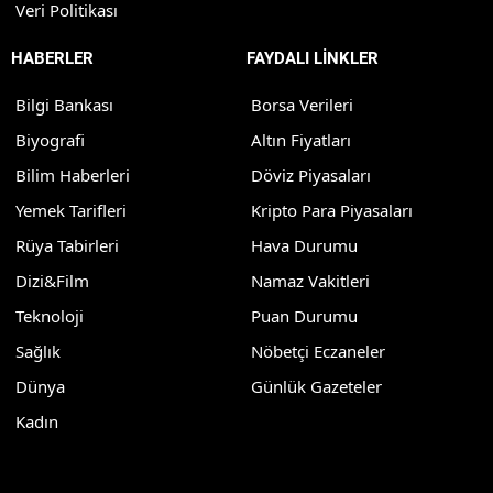
Veri Politikası
HABERLER
FAYDALI LİNKLER
Bilgi Bankası
Borsa Verileri
Biyografi
Altın Fiyatları
Bilim Haberleri
Döviz Piyasaları
Yemek Tarifleri
Kripto Para Piyasaları
Rüya Tabirleri
Hava Durumu
Dizi&Film
Namaz Vakitleri
Teknoloji
Puan Durumu
Sağlık
Nöbetçi Eczaneler
Dünya
Günlük Gazeteler
Kadın