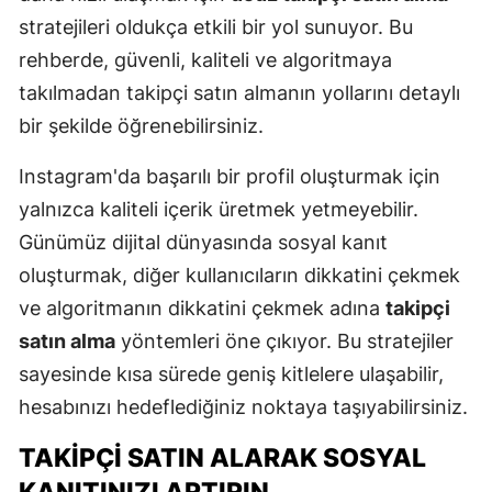
stratejileri oldukça etkili bir yol sunuyor. Bu
rehberde, güvenli, kaliteli ve algoritmaya
takılmadan takipçi satın almanın yollarını detaylı
bir şekilde öğrenebilirsiniz.
Instagram'da başarılı bir profil oluşturmak için
yalnızca kaliteli içerik üretmek yetmeyebilir.
Günümüz dijital dünyasında sosyal kanıt
oluşturmak, diğer kullanıcıların dikkatini çekmek
ve algoritmanın dikkatini çekmek adına
takipçi
satın alma
yöntemleri öne çıkıyor. Bu stratejiler
sayesinde kısa sürede geniş kitlelere ulaşabilir,
hesabınızı hedeflediğiniz noktaya taşıyabilirsiniz.
TAKIPÇI SATIN ALARAK SOSYAL
KANITINIZI ARTIRIN