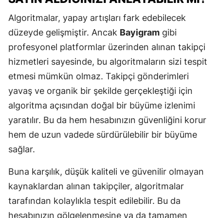
Algoritmalar, yapay artışları fark edebilecek
düzeyde gelişmiştir. Ancak
Bayigram
gibi
profesyonel platformlar üzerinden alınan takipçi
hizmetleri sayesinde, bu algoritmaların sizi tespit
etmesi mümkün olmaz. Takipçi gönderimleri
yavaş ve organik bir şekilde gerçekleştiği için
algoritma açısından doğal bir büyüme izlenimi
yaratılır. Bu da hem hesabınızın güvenliğini korur
hem de uzun vadede sürdürülebilir bir büyüme
sağlar.
Buna karşılık, düşük kaliteli ve güvenilir olmayan
kaynaklardan alınan takipçiler, algoritmalar
tarafından kolaylıkla tespit edilebilir. Bu da
hesabınızın gölgelenmesine ya da tamamen