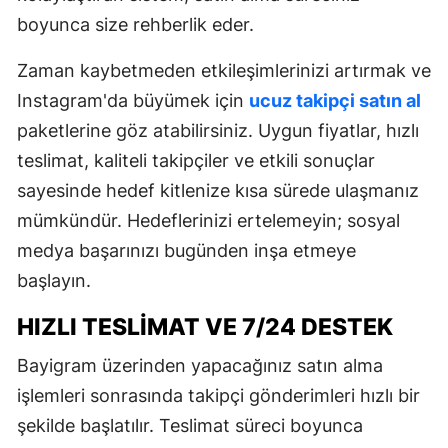
boyunca size rehberlik eder.
Zaman kaybetmeden etkileşimlerinizi artırmak ve
Instagram'da büyümek için
ucuz takipçi satın al
paketlerine göz atabilirsiniz. Uygun fiyatlar, hızlı
teslimat, kaliteli takipçiler ve etkili sonuçlar
sayesinde hedef kitlenize kısa sürede ulaşmanız
mümkündür. Hedeflerinizi ertelemeyin; sosyal
medya başarınızı bugünden inşa etmeye
başlayın.
HIZLI TESLIMAT VE 7/24 DESTEK
Bayigram üzerinden yapacağınız satın alma
işlemleri sonrasında takipçi gönderimleri hızlı bir
şekilde başlatılır. Teslimat süreci boyunca