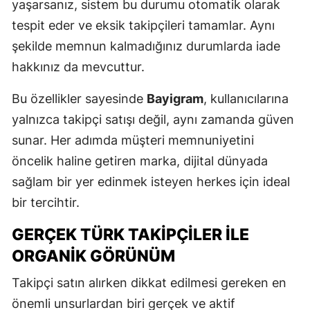
yaşarsanız, sistem bu durumu otomatik olarak
tespit eder ve eksik takipçileri tamamlar. Aynı
şekilde memnun kalmadığınız durumlarda iade
hakkınız da mevcuttur.
Bu özellikler sayesinde
Bayigram
, kullanıcılarına
yalnızca takipçi satışı değil, aynı zamanda güven
sunar. Her adımda müşteri memnuniyetini
öncelik haline getiren marka, dijital dünyada
sağlam bir yer edinmek isteyen herkes için ideal
bir tercihtir.
GERÇEK TÜRK TAKIPÇILER ILE
ORGANIK GÖRÜNÜM
Takipçi satın alırken dikkat edilmesi gereken en
önemli unsurlardan biri gerçek ve aktif