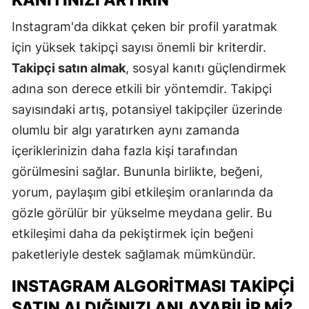
Instagram'da dikkat çeken bir profil yaratmak
için yüksek takipçi sayısı önemli bir kriterdir.
Takipçi satın almak
, sosyal kanıtı güçlendirmek
adına son derece etkili bir yöntemdir. Takipçi
sayısındaki artış, potansiyel takipçiler üzerinde
olumlu bir algı yaratırken aynı zamanda
içeriklerinizin daha fazla kişi tarafından
görülmesini sağlar. Bununla birlikte, beğeni,
yorum, paylaşım gibi etkileşim oranlarında da
gözle görülür bir yükselme meydana gelir. Bu
etkileşimi daha da pekiştirmek için beğeni
paketleriyle destek sağlamak mümkündür.
INSTAGRAM ALGORITMASI TAKIPÇI
SATIN ALDIĞINIZI ANLAYABILIR MI?