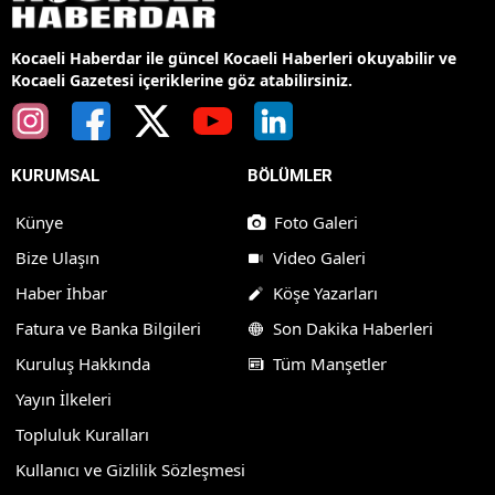
Kocaeli Haberdar ile güncel Kocaeli Haberleri okuyabilir ve
Kocaeli Gazetesi içeriklerine göz atabilirsiniz.
KURUMSAL
BÖLÜMLER
Künye
Foto Galeri
Bize Ulaşın
Video Galeri
Haber İhbar
Köşe Yazarları
Fatura ve Banka Bilgileri
Son Dakika Haberleri
Kuruluş Hakkında
Tüm Manşetler
Yayın İlkeleri
Topluluk Kuralları
Kullanıcı ve Gizlilik Sözleşmesi