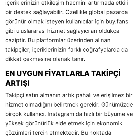
içeriklerinizin etkileşim hacmini artırmada etkili
bir destek sağlayabilir. Özellikle global pazarda
görünür olmak isteyen kullanıcılar için buy.fans
gibi uluslararası hizmet sağlayıcıları oldukça
caziptir. Bu platformlar üzerinden alınan
takipçiler, içeriklerinizin farklı coğrafyalarda da
dikkat çekmesine olanak tanır.
EN UYGUN FIYATLARLA TAKIPÇI
ARTIŞI
Takipçi satın almanın artık pahalı ve erişilmez bir
hizmet olmadığını belirtmek gerekir. Günümüzde
birçok kullanıcı, Instagram'da hızlı bir büyüme ve
yüksek görünürlük elde etmek için ekonomik
çözümleri tercih etmektedir. Bu noktada