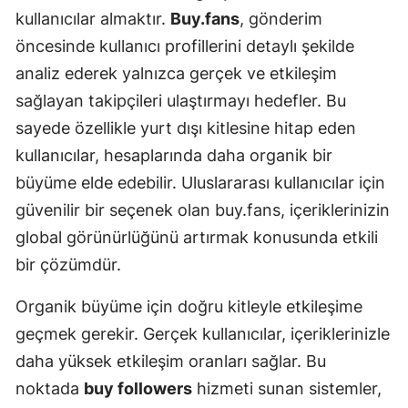
kullanıcılar almaktır.
Buy.fans
, gönderim
öncesinde kullanıcı profillerini detaylı şekilde
analiz ederek yalnızca gerçek ve etkileşim
sağlayan takipçileri ulaştırmayı hedefler. Bu
sayede özellikle yurt dışı kitlesine hitap eden
kullanıcılar, hesaplarında daha organik bir
büyüme elde edebilir. Uluslararası kullanıcılar için
güvenilir bir seçenek olan buy.fans, içeriklerinizin
global görünürlüğünü artırmak konusunda etkili
bir çözümdür.
Organik büyüme için doğru kitleyle etkileşime
geçmek gerekir. Gerçek kullanıcılar, içeriklerinizle
daha yüksek etkileşim oranları sağlar. Bu
noktada
buy followers
hizmeti sunan sistemler,