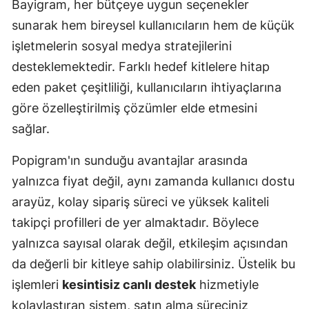
Bayigram, her bütçeye uygun seçenekler
sunarak hem bireysel kullanıcıların hem de küçük
işletmelerin sosyal medya stratejilerini
desteklemektedir. Farklı hedef kitlelere hitap
eden paket çeşitliliği, kullanıcıların ihtiyaçlarına
göre özelleştirilmiş çözümler elde etmesini
sağlar.
Popigram'ın sunduğu avantajlar arasında
yalnızca fiyat değil, aynı zamanda kullanıcı dostu
arayüz, kolay sipariş süreci ve yüksek kaliteli
takipçi profilleri de yer almaktadır. Böylece
yalnızca sayısal olarak değil, etkileşim açısından
da değerli bir kitleye sahip olabilirsiniz. Üstelik bu
işlemleri
kesintisiz canlı destek
hizmetiyle
kolaylaştıran sistem, satın alma süreciniz