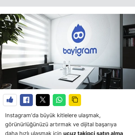
Instagram'da büyük kitlelere ulaşmak,
görünürlüğünüzü artırmak ve dijital başarıya
daha hızlı ulaşmak için
ucuz takipçi satın alma