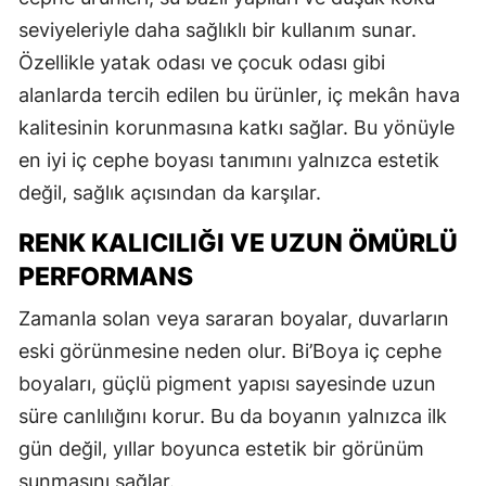
seviyeleriyle daha sağlıklı bir kullanım sunar.
Özellikle yatak odası ve çocuk odası gibi
alanlarda tercih edilen bu ürünler, iç mekân hava
kalitesinin korunmasına katkı sağlar. Bu yönüyle
en iyi iç cephe boyası tanımını yalnızca estetik
değil, sağlık açısından da karşılar.
RENK KALICILIĞI VE UZUN ÖMÜRLÜ
PERFORMANS
Zamanla solan veya sararan boyalar, duvarların
eski görünmesine neden olur. Bi’Boya iç cephe
boyaları, güçlü pigment yapısı sayesinde uzun
süre canlılığını korur. Bu da boyanın yalnızca ilk
gün değil, yıllar boyunca estetik bir görünüm
sunmasını sağlar.