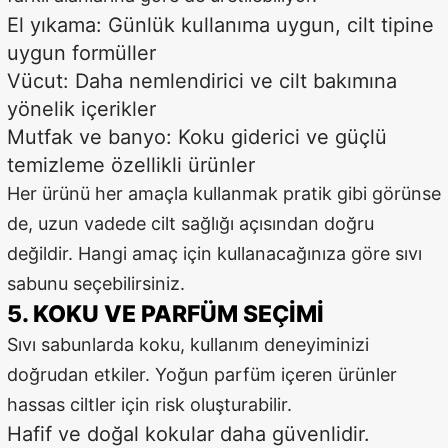
El yıkama: Günlük kullanıma uygun, cilt tipine
uygun formüller
Vücut: Daha nemlendirici ve cilt bakımına
yönelik içerikler
Mutfak ve banyo: Koku giderici ve güçlü
temizleme özellikli ürünler
Her ürünü her amaçla kullanmak pratik gibi görünse
de, uzun vadede cilt sağlığı açısından doğru
değildir. Hangi amaç için kullanacağınıza göre sıvı
sabunu seçebilirsiniz.
5. KOKU VE PARFÜM SEÇIMI
Sıvı sabunlarda koku, kullanım deneyiminizi
doğrudan etkiler. Yoğun parfüm içeren ürünler
hassas ciltler için risk oluşturabilir.
Hafif ve doğal kokular daha güvenlidir.