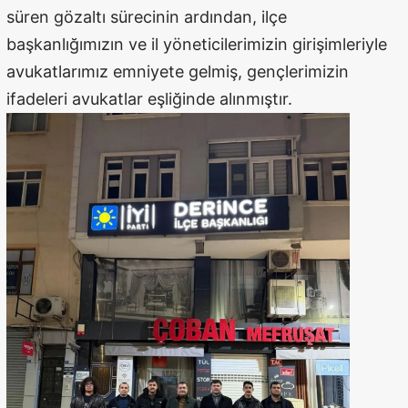
süren gözaltı sürecinin ardından, ilçe
başkanlığımızın ve il yöneticilerimizin girişimleriyle
avukatlarımız emniyete gelmiş, gençlerimizin
ifadeleri avukatlar eşliğinde alınmıştır.