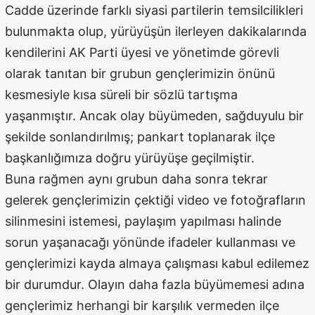
Cadde üzerinde farklı siyasi partilerin temsilcilikleri
bulunmakta olup, yürüyüşün ilerleyen dakikalarında
kendilerini AK Parti üyesi ve yönetimde görevli
olarak tanıtan bir grubun gençlerimizin önünü
kesmesiyle kısa süreli bir sözlü tartışma
yaşanmıştır. Ancak olay büyümeden, sağduyulu bir
şekilde sonlandırılmış; pankart toplanarak ilçe
başkanlığımıza doğru yürüyüşe geçilmiştir.
Buna rağmen aynı grubun daha sonra tekrar
gelerek gençlerimizin çektiği video ve fotoğrafların
silinmesini istemesi, paylaşım yapılması halinde
sorun yaşanacağı yönünde ifadeler kullanması ve
gençlerimizi kayda almaya çalışması kabul edilemez
bir durumdur. Olayın daha fazla büyümemesi adına
gençlerimiz herhangi bir karşılık vermeden ilçe