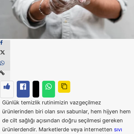
Günlük temizlik rutinimizin vazgeçilmez
ürünlerinden biri olan sıvı sabunlar, hem hijyen hem
de cilt sağlığı açısından doğru seçilmesi gereken
ürünlerdendir. Marketlerde veya internetten
sıvı