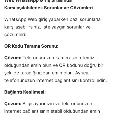
Web WhatsApp Giriş Sırasında
Karşılaşılabilecek Sorunlar ve Çözümleri
WhatsApp Web giriş yaparken bazı sorunlarla
karşılaşabilirsiniz. İşte yaygın sorunlar ve
çözümleri:
QR Kodu Tarama Sorunu:
Çözüm:
Telefonunuzun kamerasının temiz
olduğundan emin olun ve QR kodunu doğru bir
şekilde taradığınızdan emin olun. Ayrıca,
telefonunuzun internet bağlantısını kontrol edin.
Bağlantı Kesilmesi:
Çözüm:
Bilgisayarınızın ve telefonunuzun
internet bağlantısının stabil olduğundan emin