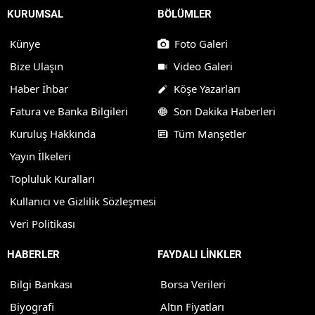
KURUMSAL
BÖLÜMLER
Künye
Foto Galeri
Bize Ulaşın
Video Galeri
Haber İhbar
Köşe Yazarları
Fatura ve Banka Bilgileri
Son Dakika Haberleri
Kuruluş Hakkında
Tüm Manşetler
Yayın İlkeleri
Topluluk Kuralları
Kullanıcı ve Gizlilik Sözleşmesi
Veri Politikası
HABERLER
FAYDALI LİNKLER
Bilgi Bankası
Borsa Verileri
Biyografi
Altın Fiyatları