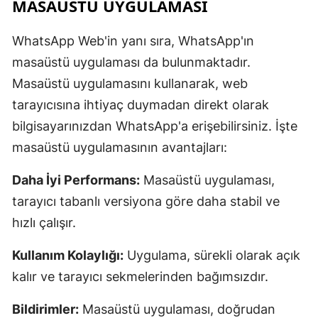
MASAÜSTÜ UYGULAMASI
WhatsApp Web'in yanı sıra, WhatsApp'ın
masaüstü uygulaması da bulunmaktadır.
Masaüstü uygulamasını kullanarak, web
tarayıcısına ihtiyaç duymadan direkt olarak
bilgisayarınızdan WhatsApp'a erişebilirsiniz. İşte
masaüstü uygulamasının avantajları:
Daha İyi Performans:
Masaüstü uygulaması,
tarayıcı tabanlı versiyona göre daha stabil ve
hızlı çalışır.
Kullanım Kolaylığı:
Uygulama, sürekli olarak açık
kalır ve tarayıcı sekmelerinden bağımsızdır.
Bildirimler:
Masaüstü uygulaması, doğrudan