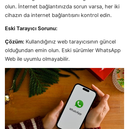
olun. İnternet bağlantınızda sorun varsa, her iki
cihazın da internet bağlantısını kontrol edin.
Eski Tarayıcı Sorunu:
Çözüm:
Kullandığınız web tarayıcısının güncel
olduğundan emin olun. Eski sürümler WhatsApp
Web ile uyumlu olmayabilir.