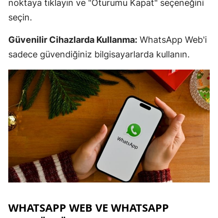
noktaya tıklayın ve "Oturumu Kapat" seçeneğini
seçin.
Güvenilir Cihazlarda Kullanma:
WhatsApp Web'i
sadece güvendiğiniz bilgisayarlarda kullanın.
WHATSAPP WEB VE WHATSAPP