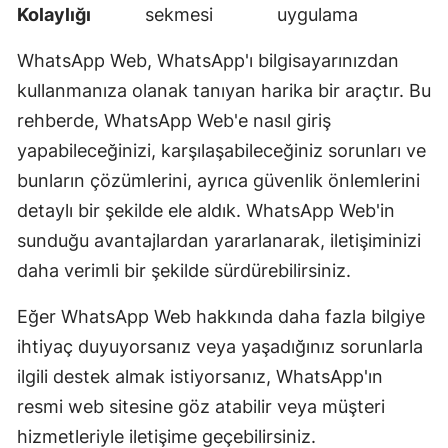
Kolaylığı
sekmesi
uygulama
WhatsApp Web, WhatsApp'ı bilgisayarınızdan
kullanmanıza olanak tanıyan harika bir araçtır. Bu
rehberde, WhatsApp Web'e nasıl giriş
yapabileceğinizi, karşılaşabileceğiniz sorunları ve
bunların çözümlerini, ayrıca güvenlik önlemlerini
detaylı bir şekilde ele aldık. WhatsApp Web'in
sunduğu avantajlardan yararlanarak, iletişiminizi
daha verimli bir şekilde sürdürebilirsiniz.
Eğer WhatsApp Web hakkında daha fazla bilgiye
ihtiyaç duyuyorsanız veya yaşadığınız sorunlarla
ilgili destek almak istiyorsanız, WhatsApp'ın
resmi web sitesine göz atabilir veya müşteri
hizmetleriyle iletişime geçebilirsiniz.