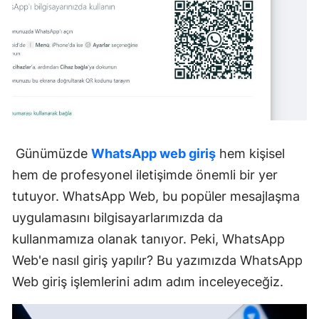
Günümüzde
WhatsApp web giriş
hem kişisel
hem de profesyonel iletişimde önemli bir yer
tutuyor. WhatsApp Web, bu popüler mesajlaşma
uygulamasını bilgisayarlarımızda da
kullanmamıza olanak tanıyor. Peki, WhatsApp
Web'e nasıl giriş yapılır? Bu yazımızda WhatsApp
Web giriş işlemlerini adım adım inceleyeceğiz.