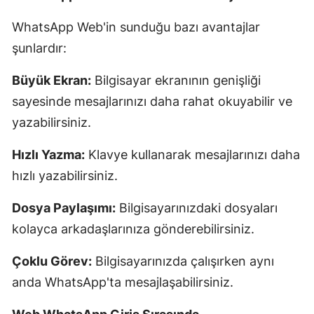
WhatsApp Web'in sunduğu bazı avantajlar
şunlardır:
Büyük Ekran:
Bilgisayar ekranının genişliği
sayesinde mesajlarınızı daha rahat okuyabilir ve
yazabilirsiniz.
Hızlı Yazma:
Klavye kullanarak mesajlarınızı daha
hızlı yazabilirsiniz.
Dosya Paylaşımı:
Bilgisayarınızdaki dosyaları
kolayca arkadaşlarınıza gönderebilirsiniz.
Çoklu Görev:
Bilgisayarınızda çalışırken aynı
anda WhatsApp'ta mesajlaşabilirsiniz.