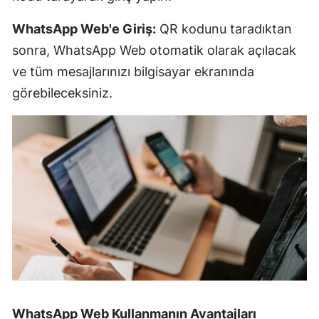
WhatsApp Web'e Giriş:
QR kodunu taradıktan
sonra, WhatsApp Web otomatik olarak açılacak
ve tüm mesajlarınızı bilgisayar ekranında
görebileceksiniz.
WhatsApp Web Kullanmanın Avantajları