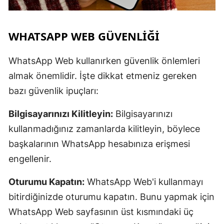
WHATSAPP WEB GÜVENLIĞI
WhatsApp Web kullanırken güvenlik önlemleri
almak önemlidir. İşte dikkat etmeniz gereken
bazı güvenlik ipuçları:
Bilgisayarınızı Kilitleyin:
Bilgisayarınızı
kullanmadığınız zamanlarda kilitleyin, böylece
başkalarının WhatsApp hesabınıza erişmesi
engellenir.
Oturumu Kapatın:
WhatsApp Web'i kullanmayı
bitirdiğinizde oturumu kapatın. Bunu yapmak için
WhatsApp Web sayfasının üst kısmındaki üç