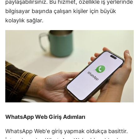
paylaşabilirsiniz. Bu hizmet, özellikle iş yerlerinde
bilgisayar başında çalışan kişiler için büyük
kolaylık sağlar.
WhatsApp Web Giriş Adımları
WhatsApp Web'e giriş yapmak oldukça basittir.