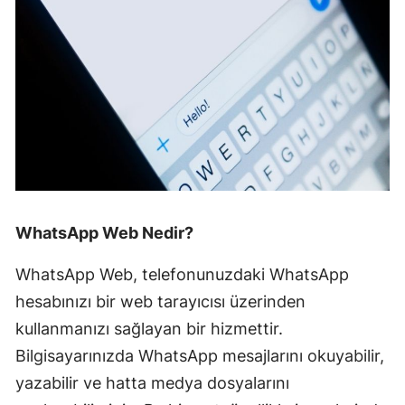
WhatsApp Web Nedir?
WhatsApp Web, telefonunuzdaki WhatsApp
hesabınızı bir web tarayıcısı üzerinden
kullanmanızı sağlayan bir hizmettir.
Bilgisayarınızda WhatsApp mesajlarını okuyabilir,
yazabilir ve hatta medya dosyalarını