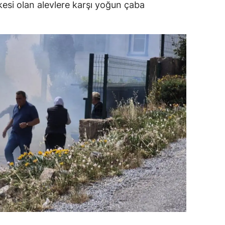
ikesi olan alevlere karşı yoğun çaba