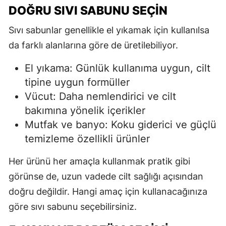
DOĞRU SIVI SABUNU SEÇIN
Sıvı sabunlar genellikle el yıkamak için kullanılsa
da farklı alanlarına göre de üretilebiliyor.
El yıkama: Günlük kullanıma uygun, cilt
tipine uygun formüller
Vücut: Daha nemlendirici ve cilt
bakımına yönelik içerikler
Mutfak ve banyo: Koku giderici ve güçlü
temizleme özellikli ürünler
Her ürünü her amaçla kullanmak pratik gibi
görünse de, uzun vadede cilt sağlığı açısından
doğru değildir. Hangi amaç için kullanacağınıza
göre sıvı sabunu seçebilirsiniz.