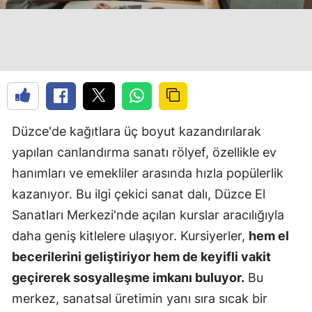
Düzce'de kağıtlara üç boyut kazandırılarak
yapılan canlandırma sanatı rölyef, özellikle ev
hanımları ve emekliler arasında hızla popülerlik
kazanıyor. Bu ilgi çekici sanat dalı, Düzce El
Sanatları Merkezi'nde açılan kurslar aracılığıyla
daha geniş kitlelere ulaşıyor. Kursiyerler,
hem el
becerilerini geliştiriyor hem de keyifli vakit
geçirerek sosyalleşme imkanı buluyor.
Bu
merkez, sanatsal üretimin yanı sıra sıcak bir