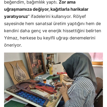
beğendim, bağımlılık yaptı.
Zor ama
uğraşmamıza değiyor, kağıtlarla harikalar
yaratıyoruz
" ifadelerini kullanıyor. Rölyef
sayesinde hem sanatsal üretim yaptığını hem de
kendini daha genç ve enerjik hissettiğini belirten
Yılmaz, herkese bu keyifli uğraşı denemelerini
öneriyor.