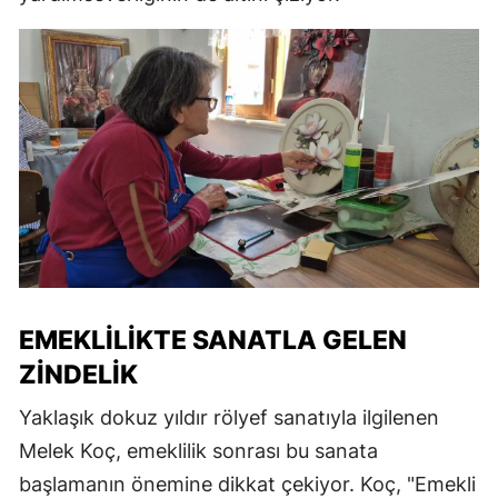
EMEKLILIKTE SANATLA GELEN
ZINDELIK
Yaklaşık dokuz yıldır rölyef sanatıyla ilgilenen
Melek Koç, emeklilik sonrası bu sanata
başlamanın önemine dikkat çekiyor. Koç, "Emekli