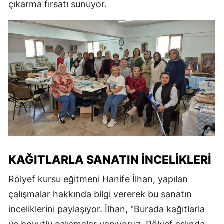
çıkarma fırsatı sunuyor.
KAĞITLARLA SANATIN İNCELIKLERI
Rölyef kursu eğitmeni Hanife İlhan, yapılan
çalışmalar hakkında bilgi vererek bu sanatın
inceliklerini paylaşıyor. İlhan, "Burada kağıtlarla