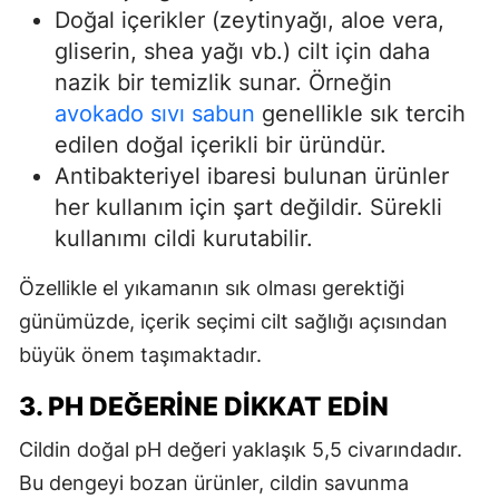
Doğal içerikler (zeytinyağı, aloe vera,
gliserin, shea yağı vb.) cilt için daha
nazik bir temizlik sunar. Örneğin
avokado sıvı sabun
genellikle sık tercih
edilen doğal içerikli bir üründür.
Antibakteriyel ibaresi bulunan ürünler
her kullanım için şart değildir. Sürekli
kullanımı cildi kurutabilir.
Özellikle el yıkamanın sık olması gerektiği
günümüzde, içerik seçimi cilt sağlığı açısından
büyük önem taşımaktadır.
3. PH DEĞERINE DIKKAT EDIN
Cildin doğal pH değeri yaklaşık 5,5 civarındadır.
Bu dengeyi bozan ürünler, cildin savunma