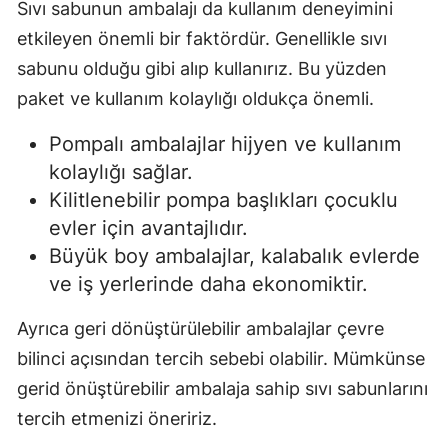
Sıvı sabunun ambalajı da kullanım deneyimini
etkileyen önemli bir faktördür. Genellikle sıvı
sabunu olduğu gibi alıp kullanırız. Bu yüzden
paket ve kullanım kolaylığı oldukça önemli.
Pompalı ambalajlar hijyen ve kullanım
kolaylığı sağlar.
Kilitlenebilir pompa başlıkları çocuklu
evler için avantajlıdır.
Büyük boy ambalajlar, kalabalık evlerde
ve iş yerlerinde daha ekonomiktir.
Ayrıca geri dönüştürülebilir ambalajlar çevre
bilinci açısından tercih sebebi olabilir. Mümkünse
gerid önüştürebilir ambalaja sahip sıvı sabunlarını
tercih etmenizi öneririz.