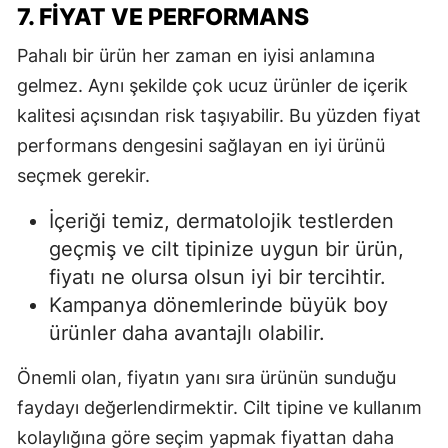
7. FIYAT VE PERFORMANS
Pahalı bir ürün her zaman en iyisi anlamına
gelmez. Aynı şekilde çok ucuz ürünler de içerik
kalitesi açısından risk taşıyabilir. Bu yüzden fiyat
performans dengesini sağlayan en iyi ürünü
seçmek gerekir.
İçeriği temiz, dermatolojik testlerden
geçmiş ve cilt tipinize uygun bir ürün,
fiyatı ne olursa olsun iyi bir tercihtir.
Kampanya dönemlerinde büyük boy
ürünler daha avantajlı olabilir.
Önemli olan, fiyatın yanı sıra ürünün sunduğu
faydayı değerlendirmektir. Cilt tipine ve kullanım
kolaylığına göre seçim yapmak fiyattan daha