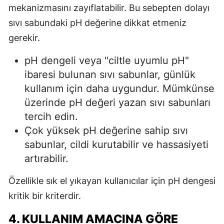
mekanizmasını zayıflatabilir. Bu sebepten dolayı
sıvı sabundaki pH değerine dikkat etmeniz
gerekir.
pH dengeli veya "ciltle uyumlu pH"
ibaresi bulunan sıvı sabunlar, günlük
kullanım için daha uygundur. Mümkünse
üzerinde pH değeri yazan sıvı sabunları
tercih edin.
Çok yüksek pH değerine sahip sıvı
sabunlar, cildi kurutabilir ve hassasiyeti
artırabilir.
Özellikle sık el yıkayan kullanıcılar için pH dengesi
kritik bir kriterdir.
4. KULLANIM AMACINA GÖRE