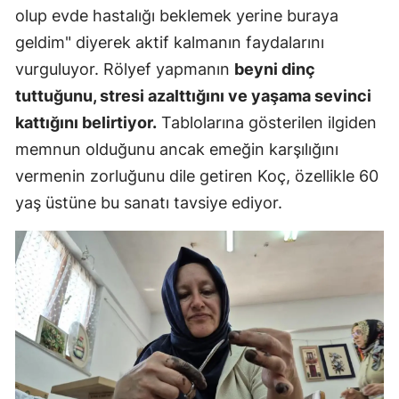
olup evde hastalığı beklemek yerine buraya
geldim" diyerek aktif kalmanın faydalarını
vurguluyor. Rölyef yapmanın
beyni dinç
tuttuğunu, stresi azalttığını ve yaşama sevinci
kattığını belirtiyor.
Tablolarına gösterilen ilgiden
memnun olduğunu ancak emeğin karşılığını
vermenin zorluğunu dile getiren Koç, özellikle 60
yaş üstüne bu sanatı tavsiye ediyor.