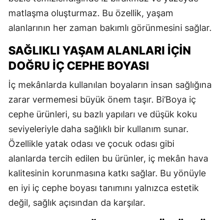
matlaşma oluşturmaz. Bu özellik, yaşam
alanlarının her zaman bakımlı görünmesini sağlar.
SAĞLIKLI YAŞAM ALANLARI İÇIN
DOĞRU İÇ CEPHE BOYASI
İç mekânlarda kullanılan boyaların insan sağlığına
zarar vermemesi büyük önem taşır. Bi’Boya iç
cephe ürünleri, su bazlı yapıları ve düşük koku
seviyeleriyle daha sağlıklı bir kullanım sunar.
Özellikle yatak odası ve çocuk odası gibi
alanlarda tercih edilen bu ürünler, iç mekân hava
kalitesinin korunmasına katkı sağlar. Bu yönüyle
en iyi iç cephe boyası tanımını yalnızca estetik
değil, sağlık açısından da karşılar.