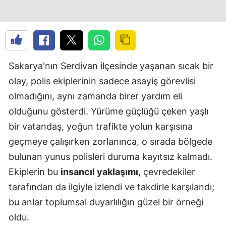
Sakarya'nın Serdivan ilçesinde yaşanan sıcak bir
olay, polis ekiplerinin sadece asayiş görevlisi
olmadığını, aynı zamanda birer yardım eli
olduğunu gösterdi. Yürüme güçlüğü çeken yaşlı
bir vatandaş, yoğun trafikte yolun karşısına
geçmeye çalışırken zorlanınca, o sırada bölgede
bulunan yunus polisleri duruma kayıtsız kalmadı.
Ekiplerin bu
insancıl yaklaşımı
, çevredekiler
tarafından da ilgiyle izlendi ve takdirle karşılandı;
bu anlar toplumsal duyarlılığın güzel bir örneği
oldu.