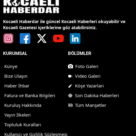
Kocaeli Haberdar ile güncel Kocaeli Haberleri okuyabilir ve
Kocaeli Gazetesi içeriklerine göz atabilirsiniz.
KURUMSAL
BÖLÜMLER
Künye
Foto Galeri
Bize Ulaşın
Video Galeri
Haber İhbar
Köşe Yazarları
Fatura ve Banka Bilgileri
Son Dakika Haberleri
Kuruluş Hakkında
Tüm Manşetler
Yayın İlkeleri
Topluluk Kuralları
Kullanıcı ve Gizlilik Sözleşmesi