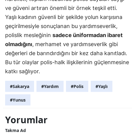
ve güveni artıran önemli bir örnek teşkil etti.
Yaşlı kadının güvenli bir şekilde yolun karşısına
geçirilmesiyle sonuçlanan bu yardımseverlik,
polislik mesleğinin
sadece üniformadan ibaret
olmadığını
, merhamet ve yardımseverlik gibi
değerleri de barındırdığını bir kez daha kanıtladı.
Bu tür olaylar polis-halk ilişkilerinin güçlenmesine
katkı sağlıyor.
#Sakarya
#Yardım
#Polis
#Yaşlı
#Yunus
Yorumlar
Takma Ad