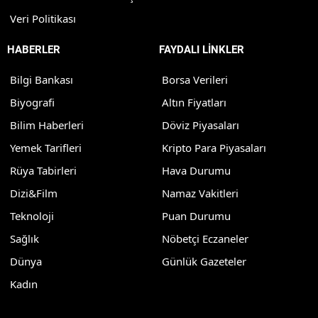
Veri Politikası
HABERLER
FAYDALI LİNKLER
Bilgi Bankası
Borsa Verileri
Biyografi
Altın Fiyatları
Bilim Haberleri
Döviz Piyasaları
Yemek Tarifleri
Kripto Para Piyasaları
Rüya Tabirleri
Hava Durumu
Dizi&Film
Namaz Vakitleri
Teknoloji
Puan Durumu
Sağlık
Nöbetçi Eczaneler
Dünya
Günlük Gazeteler
Kadın