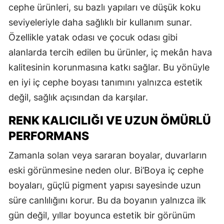
cephe ürünleri, su bazlı yapıları ve düşük koku
seviyeleriyle daha sağlıklı bir kullanım sunar.
Özellikle yatak odası ve çocuk odası gibi
alanlarda tercih edilen bu ürünler, iç mekân hava
kalitesinin korunmasına katkı sağlar. Bu yönüyle
en iyi iç cephe boyası tanımını yalnızca estetik
değil, sağlık açısından da karşılar.
RENK KALICILIĞI VE UZUN ÖMÜRLÜ
PERFORMANS
Zamanla solan veya sararan boyalar, duvarların
eski görünmesine neden olur. Bi’Boya iç cephe
boyaları, güçlü pigment yapısı sayesinde uzun
süre canlılığını korur. Bu da boyanın yalnızca ilk
gün değil, yıllar boyunca estetik bir görünüm