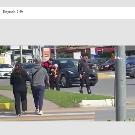
Kaynak: İHA