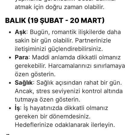
atmak için doğru zaman olabilir.
BALIK (19 ŞUBAT - 20 MART)
Aşk
: Bugün, romantik ilişkilerde daha
sakin bir gün olabilir. Partnerinizle
iletişiminizi güçlendirebilirsiniz.
Para
: Maddi anlamda dikkatli olmanız
gerekebilir. Harcamalarınızı sınırlamaya
özen gösterin.
Sağlık
: Sağlık açısından rahat bir gün.
Ancak, stres seviyenizi kontrol altında
tutmaya özen gösterin.
İş
: İş hayatınızda dikkatli olmanız
gereken bir dönemdesiniz.
Hedeflerinize odaklanarak ilerleyin.