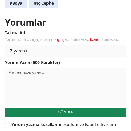
#Boya
#İç Cephe
Yorumlar
Takma Ad
Yorum yapmak için, isterseniz
giriş
yapabilir veya
kayıt
olabilirsiniz.
Yorum Yazın (500 Karakter)
GÖNDER
Yorum yazma kurallarını
okudum ve kabul ediyorum