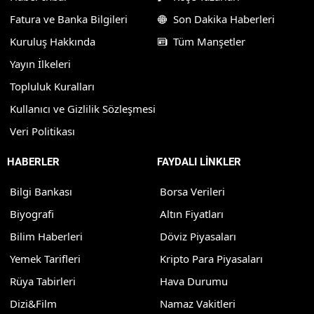
Fatura ve Banka Bilgileri
Son Dakika Haberleri
Kuruluş Hakkında
Tüm Manşetler
Yayın İlkeleri
Topluluk Kuralları
Kullanıcı ve Gizlilik Sözleşmesi
Veri Politikası
HABERLER
FAYDALI LİNKLER
Bilgi Bankası
Borsa Verileri
Biyografi
Altın Fiyatları
Bilim Haberleri
Döviz Piyasaları
Yemek Tarifleri
Kripto Para Piyasaları
Rüya Tabirleri
Hava Durumu
Dizi&Film
Namaz Vakitleri