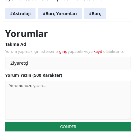
#Astroloji
#Burç Yorumları
#Burç
Yorumlar
Takma Ad
Yorum yapmak için, isterseniz
giriş
yapabilir veya
kayıt
olabilirsiniz.
Yorum Yazın (500 Karakter)
GÖNDER