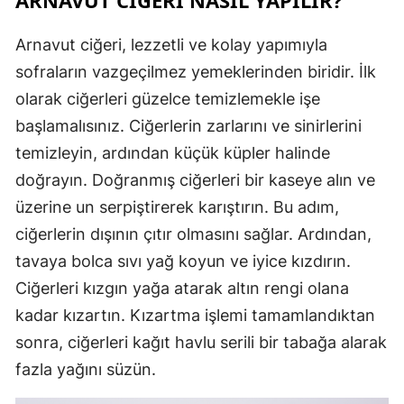
Arnavut ciğeri, lezzetli ve kolay yapımıyla
sofraların vazgeçilmez yemeklerinden biridir. İlk
olarak ciğerleri güzelce temizlemekle işe
başlamalısınız. Ciğerlerin zarlarını ve sinirlerini
temizleyin, ardından küçük küpler halinde
doğrayın. Doğranmış ciğerleri bir kaseye alın ve
üzerine un serpiştirerek karıştırın. Bu adım,
ciğerlerin dışının çıtır olmasını sağlar. Ardından,
tavaya bolca sıvı yağ koyun ve iyice kızdırın.
Ciğerleri kızgın yağa atarak altın rengi olana
kadar kızartın. Kızartma işlemi tamamlandıktan
sonra, ciğerleri kağıt havlu serili bir tabağa alarak
fazla yağını süzün.