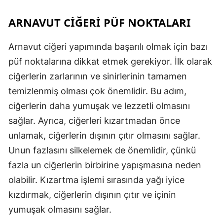
ARNAVUT CIĞERI PÜF NOKTALARI
Arnavut ciğeri yapımında başarılı olmak için bazı
püf noktalarına dikkat etmek gerekiyor. İlk olarak
ciğerlerin zarlarının ve sinirlerinin tamamen
temizlenmiş olması çok önemlidir. Bu adım,
ciğerlerin daha yumuşak ve lezzetli olmasını
sağlar. Ayrıca, ciğerleri kızartmadan önce
unlamak, ciğerlerin dışının çıtır olmasını sağlar.
Unun fazlasını silkelemek de önemlidir, çünkü
fazla un ciğerlerin birbirine yapışmasına neden
olabilir. Kızartma işlemi sırasında yağı iyice
kızdırmak, ciğerlerin dışının çıtır ve içinin
yumuşak olmasını sağlar.