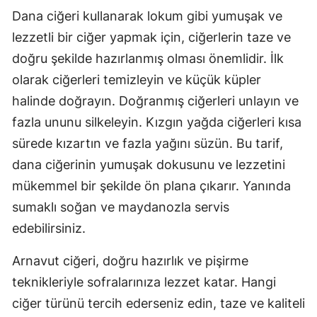
Dana ciğeri kullanarak lokum gibi yumuşak ve
lezzetli bir ciğer yapmak için, ciğerlerin taze ve
doğru şekilde hazırlanmış olması önemlidir. İlk
olarak ciğerleri temizleyin ve küçük küpler
halinde doğrayın. Doğranmış ciğerleri unlayın ve
fazla ununu silkeleyin. Kızgın yağda ciğerleri kısa
sürede kızartın ve fazla yağını süzün. Bu tarif,
dana ciğerinin yumuşak dokusunu ve lezzetini
mükemmel bir şekilde ön plana çıkarır. Yanında
sumaklı soğan ve maydanozla servis
edebilirsiniz.
Arnavut ciğeri, doğru hazırlık ve pişirme
teknikleriyle sofralarınıza lezzet katar. Hangi
ciğer türünü tercih ederseniz edin, taze ve kaliteli