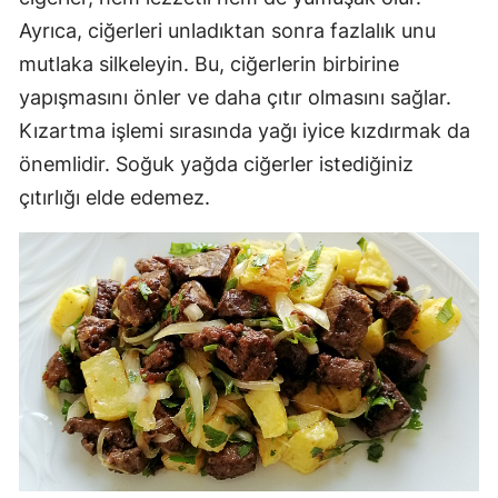
Ayrıca, ciğerleri unladıktan sonra fazlalık unu
mutlaka silkeleyin. Bu, ciğerlerin birbirine
yapışmasını önler ve daha çıtır olmasını sağlar.
Kızartma işlemi sırasında yağı iyice kızdırmak da
önemlidir. Soğuk yağda ciğerler istediğiniz
çıtırlığı elde edemez.