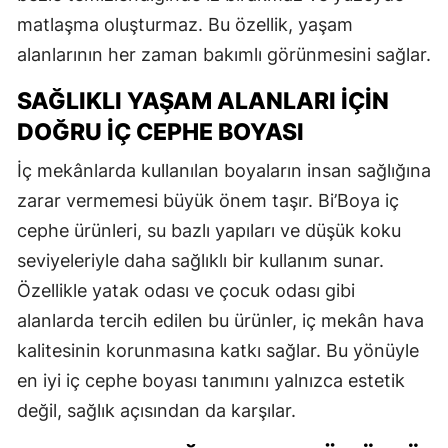
matlaşma oluşturmaz. Bu özellik, yaşam
alanlarının her zaman bakımlı görünmesini sağlar.
SAĞLIKLI YAŞAM ALANLARI İÇIN
DOĞRU İÇ CEPHE BOYASI
İç mekânlarda kullanılan boyaların insan sağlığına
zarar vermemesi büyük önem taşır. Bi’Boya iç
cephe ürünleri, su bazlı yapıları ve düşük koku
seviyeleriyle daha sağlıklı bir kullanım sunar.
Özellikle yatak odası ve çocuk odası gibi
alanlarda tercih edilen bu ürünler, iç mekân hava
kalitesinin korunmasına katkı sağlar. Bu yönüyle
en iyi iç cephe boyası tanımını yalnızca estetik
değil, sağlık açısından da karşılar.