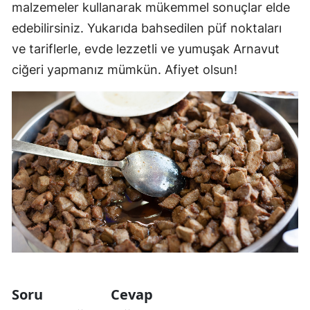
malzemeler kullanarak mükemmel sonuçlar elde
edebilirsiniz. Yukarıda bahsedilen püf noktaları
ve tariflerle, evde lezzetli ve yumuşak Arnavut
ciğeri yapmanız mümkün. Afiyet olsun!
Soru
Cevap