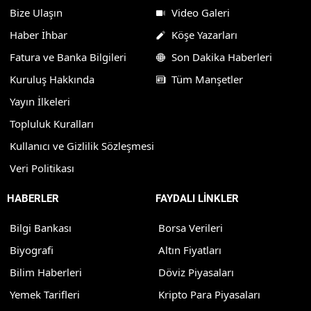
Bize Ulaşın
Video Galeri
Haber İhbar
Köşe Yazarları
Fatura ve Banka Bilgileri
Son Dakika Haberleri
Kuruluş Hakkında
Tüm Manşetler
Yayın İlkeleri
Topluluk Kuralları
Kullanıcı ve Gizlilik Sözleşmesi
Veri Politikası
HABERLER
FAYDALI LİNKLER
Bilgi Bankası
Borsa Verileri
Biyografi
Altın Fiyatları
Bilim Haberleri
Döviz Piyasaları
Yemek Tarifleri
Kripto Para Piyasaları