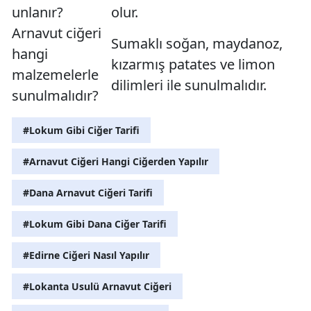
unlanır?
olur.
Arnavut ciğeri
Sumaklı soğan, maydanoz,
hangi
kızarmış patates ve limon
malzemelerle
dilimleri ile sunulmalıdır.
sunulmalıdır?
#Lokum Gibi Ciğer Tarifi
#Arnavut Ciğeri Hangi Ciğerden Yapılır
#Dana Arnavut Ciğeri Tarifi
#Lokum Gibi Dana Ciğer Tarifi
#Edirne Ciğeri Nasıl Yapılır
#Lokanta Usulü Arnavut Ciğeri