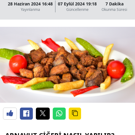
28 Haziran 2024 16:48
07 Eylül 2024 19:18
7 Dakika
Yayınlanma
Güncellenme
Okunma Süresi
ARNAVUT CIĞERI NASIL YAPILIR?