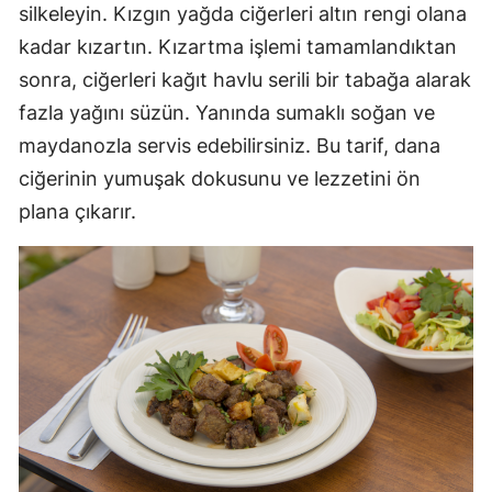
silkeleyin. Kızgın yağda ciğerleri altın rengi olana
kadar kızartın. Kızartma işlemi tamamlandıktan
sonra, ciğerleri kağıt havlu serili bir tabağa alarak
fazla yağını süzün. Yanında sumaklı soğan ve
maydanozla servis edebilirsiniz. Bu tarif, dana
ciğerinin yumuşak dokusunu ve lezzetini ön
plana çıkarır.