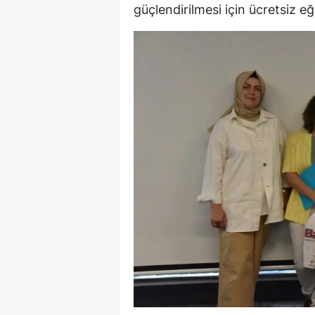
güçlendirilmesi için ücretsiz eğ