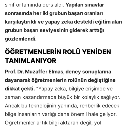
sınıf ortamında ders aldı.
Yapılan sınavlar
sonrasında her iki grubun başarı oranları
karşılaştırıldı ve yapay zeka destekli eğitim alan
grubun başarı seviyesinin giderek arttığı
gözlemlendi.
ÖĞRETMENLERIN ROLÜ YENIDEN
TANIMLANIYOR
Prof. Dr. Muzaffer Elmas, deney sonuçlarına
dayanarak öğretmenlerin rolünün değiştiğine
dikkat çekti.
“Yapay zeka, bilgiye erişimde ve
zaman kazandırmada büyük bir kolaylık sağlıyor.
Ancak bu teknolojinin yanında, rehberlik edecek
bilge insanların varlığı daha önemli hale geliyor.
Öğretmenler artık bilgi aktaran değil, yol