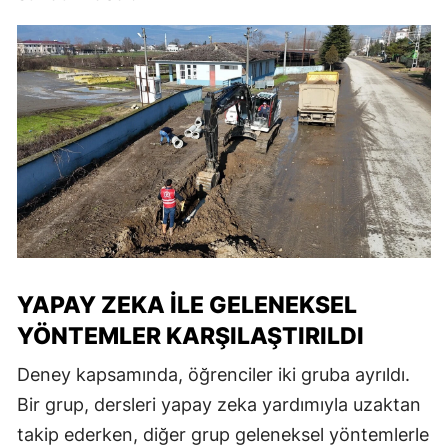
YAPAY ZEKA ILE GELENEKSEL
YÖNTEMLER KARŞILAŞTIRILDI
Deney kapsamında, öğrenciler iki gruba ayrıldı.
Bir grup, dersleri yapay zeka yardımıyla uzaktan
takip ederken, diğer grup geleneksel yöntemlerle