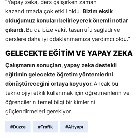
“Yapay zeka, ders çalışırken zaman
kazandırmada çok etkili oldu.
Bizim eksik
olduğumuz konuları belirleyerek önemli notlar
çıkardı.
Bu da bize vakit tasarrufu sağladı ve
derslere daha iyi odaklanmamıza yardımcı oldu.”
GELECEKTE EĞITIM VE YAPAY ZEKA
Çalışmanın sonuçları, yapay zeka destekli
eğitimin gelecekte öğretim yöntemlerini
dönüştüreceğini ortaya koyuyor.
Ancak bu
teknolojiyi etkili kullanmak için öğretmenlerin ve
öğrencilerin temel bilgi birikimlerini
güçlendirmeleri gerekiyor.
#Düzce
#Trafik
#Altyapı