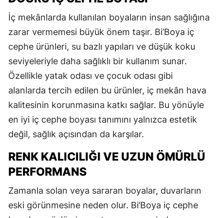
İç mekânlarda kullanılan boyaların insan sağlığına
zarar vermemesi büyük önem taşır. Bi’Boya iç
cephe ürünleri, su bazlı yapıları ve düşük koku
seviyeleriyle daha sağlıklı bir kullanım sunar.
Özellikle yatak odası ve çocuk odası gibi
alanlarda tercih edilen bu ürünler, iç mekân hava
kalitesinin korunmasına katkı sağlar. Bu yönüyle
en iyi iç cephe boyası tanımını yalnızca estetik
değil, sağlık açısından da karşılar.
RENK KALICILIĞI VE UZUN ÖMÜRLÜ
PERFORMANS
Zamanla solan veya sararan boyalar, duvarların
eski görünmesine neden olur. Bi’Boya iç cephe