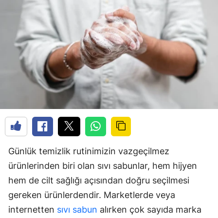
Günlük temizlik rutinimizin vazgeçilmez
ürünlerinden biri olan sıvı sabunlar, hem hijyen
hem de cilt sağlığı açısından doğru seçilmesi
gereken ürünlerdendir. Marketlerde veya
internetten
sıvı sabun
alırken çok sayıda marka