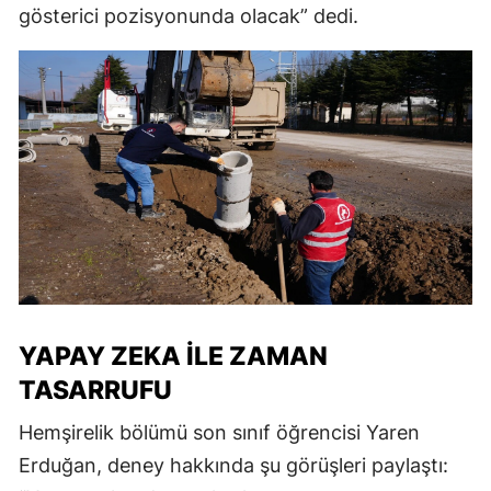
gösterici pozisyonunda olacak” dedi.
YAPAY ZEKA ILE ZAMAN
TASARRUFU
Hemşirelik bölümü son sınıf öğrencisi Yaren
Erduğan, deney hakkında şu görüşleri paylaştı: