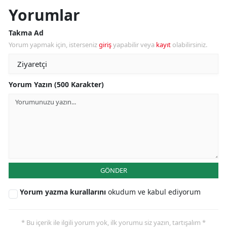
Yorumlar
Takma Ad
Yorum yapmak için, isterseniz
giriş
yapabilir veya
kayıt
olabilirsiniz.
Yorum Yazın (500 Karakter)
GÖNDER
Yorum yazma kurallarını
okudum ve kabul ediyorum
* Bu içerik ile ilgili yorum yok, ilk yorumu siz yazın, tartışalım *