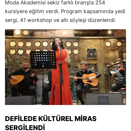
Moda Akademisi sekiz farklı branşta 254
kursiyere eğitim verdi. Program kapsamında yedi
sergi, 41 workshop ve altı söyleşi düzenlendi.
DEFILEDE KÜLTÜREL MIRAS
SERGILENDI