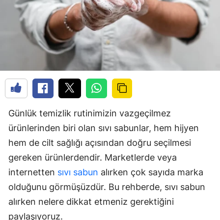
Günlük temizlik rutinimizin vazgeçilmez
ürünlerinden biri olan sıvı sabunlar, hem hijyen
hem de cilt sağlığı açısından doğru seçilmesi
gereken ürünlerdendir. Marketlerde veya
internetten
sıvı sabun
alırken çok sayıda marka
olduğunu görmüşüzdür. Bu rehberde, sıvı sabun
alırken nelere dikkat etmeniz gerektiğini
paylaşıyoruz.