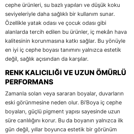
cephe ürünleri, su bazlı yapıları ve düşük koku
seviyeleriyle daha sağlıklı bir kullanım sunar.
Özellikle yatak odası ve çocuk odası gibi
alanlarda tercih edilen bu ürünler, iç mekân hava
kalitesinin korunmasına katkı sağlar. Bu yönüyle
en iyi iç cephe boyası tanımını yalnızca estetik
değil, sağlık açısından da karşılar.
RENK KALICILIĞI VE UZUN ÖMÜRLÜ
PERFORMANS
Zamanla solan veya sararan boyalar, duvarların
eski görünmesine neden olur. Bi’Boya iç cephe
boyaları, güçlü pigment yapısı sayesinde uzun
süre canlılığını korur. Bu da boyanın yalnızca ilk
gün değil, yıllar boyunca estetik bir görünüm