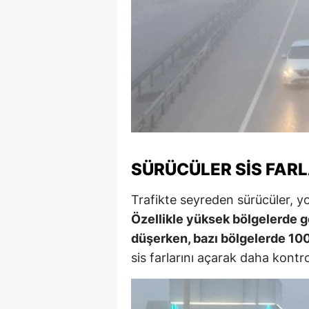
SÜRÜCÜLER SIS FARL
Trafikte seyreden sürücüler, y
Özellikle yüksek bölgelerde 
düşerken, bazı bölgelerde 100
sis farlarını açarak daha kontrol