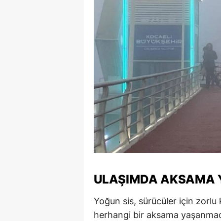
ULAŞIMDA AKSAMA 
Yoğun sis, sürücüler için zorl
herhangi bir aksama yaşanma