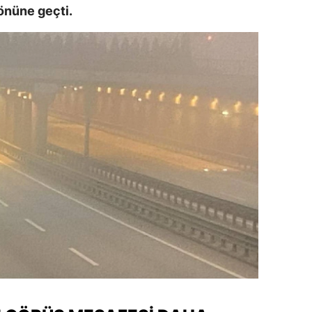
 önüne geçti.