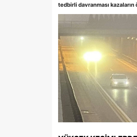
tedbirli davranması kazaların