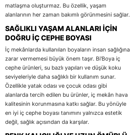
matlaşma oluşturmaz. Bu özellik, yaşam
alanlarının her zaman bakımlı görünmesini sağlar.
SAĞLIKLI YAŞAM ALANLARI İÇIN
DOĞRU İÇ CEPHE BOYASI
İç mekânlarda kullanılan boyaların insan sağlığına
zarar vermemesi büyük önem taşır. Bi’Boya iç
cephe ürünleri, su bazlı yapıları ve düşük koku
seviyeleriyle daha sağlıklı bir kullanım sunar.
Özellikle yatak odası ve çocuk odası gibi
alanlarda tercih edilen bu ürünler, iç mekân hava
kalitesinin korunmasına katkı sağlar. Bu yönüyle
en iyi iç cephe boyası tanımını yalnızca estetik
değil, sağlık açısından da karşılar.