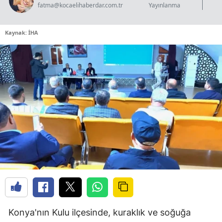
fatma@kocaelihaberdar.com.tr
Yayınlanma
Kaynak: İHA
Konya'nın Kulu ilçesinde, kuraklık ve soğuğa