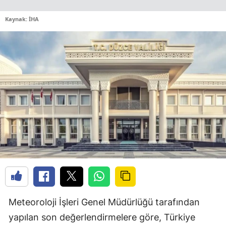
Kaynak: İHA
Meteoroloji İşleri Genel Müdürlüğü tarafından
yapılan son değerlendirmelere göre, Türkiye