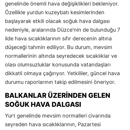
genelinde önemli hava değişiklikleri bekleniyor.
Özellikle yurdun kuzeybatı kesimlerinden
başlayarak etkili olacak soğuk hava dalgası
nedeniyle, aralarında Düzce'nin de bulunduğu 7
ilde hava sıcaklıklarının sıfır derecenin altına
düşeceği tahmin ediliyor. Bu durum, mevsim
normallerinin altında seyredecek sıcaklıklar ve
olası olumsuzluklar konusunda vatandaşları
dikkatli olmaya çağırıyor. Yetkililer, güncel hava
durumu raporlarının takip edilmesini öneriyor.
BALKANLAR ÜZERINDEN GELEN
SOĞUK HAVA DALGASI
Yurt genelinde mevsim normalleri civarında
seyreden hava sıcaklıklarının, Pazartesi