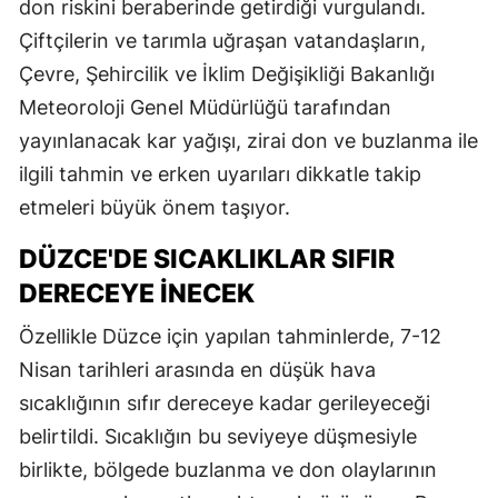
don riskini beraberinde getirdiği vurgulandı.
Çiftçilerin ve tarımla uğraşan vatandaşların,
Çevre, Şehircilik ve İklim Değişikliği Bakanlığı
Meteoroloji Genel Müdürlüğü tarafından
yayınlanacak kar yağışı, zirai don ve buzlanma ile
ilgili tahmin ve erken uyarıları dikkatle takip
etmeleri büyük önem taşıyor.
DÜZCE'DE SICAKLIKLAR SIFIR
DERECEYE İNECEK
Özellikle Düzce için yapılan tahminlerde, 7-12
Nisan tarihleri arasında en düşük hava
sıcaklığının sıfır dereceye kadar gerileyeceği
belirtildi. Sıcaklığın bu seviyeye düşmesiyle
birlikte, bölgede buzlanma ve don olaylarının