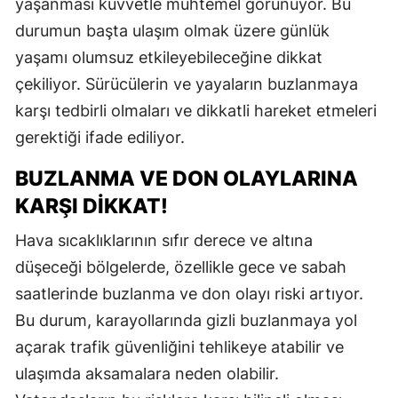
yaşanması kuvvetle muhtemel görünüyor. Bu
durumun başta ulaşım olmak üzere günlük
yaşamı olumsuz etkileyebileceğine dikkat
çekiliyor. Sürücülerin ve yayaların buzlanmaya
karşı tedbirli olmaları ve dikkatli hareket etmeleri
gerektiği ifade ediliyor.
BUZLANMA VE DON OLAYLARINA
KARŞI DIKKAT!
Hava sıcaklıklarının sıfır derece ve altına
düşeceği bölgelerde, özellikle gece ve sabah
saatlerinde buzlanma ve don olayı riski artıyor.
Bu durum, karayollarında gizli buzlanmaya yol
açarak trafik güvenliğini tehlikeye atabilir ve
ulaşımda aksamalara neden olabilir.