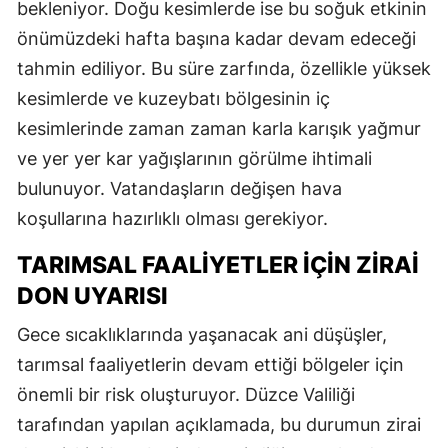
bekleniyor. Doğu kesimlerde ise bu soğuk etkinin
önümüzdeki hafta başına kadar devam edeceği
tahmin ediliyor. Bu süre zarfında, özellikle yüksek
kesimlerde ve kuzeybatı bölgesinin iç
kesimlerinde zaman zaman karla karışık yağmur
ve yer yer kar yağışlarının görülme ihtimali
bulunuyor. Vatandaşların değişen hava
koşullarına hazırlıklı olması gerekiyor.
TARIMSAL FAALIYETLER İÇIN ZIRAI
DON UYARISI
Gece sıcaklıklarında yaşanacak ani düşüşler,
tarımsal faaliyetlerin devam ettiği bölgeler için
önemli bir risk oluşturuyor. Düzce Valiliği
tarafından yapılan açıklamada, bu durumun zirai