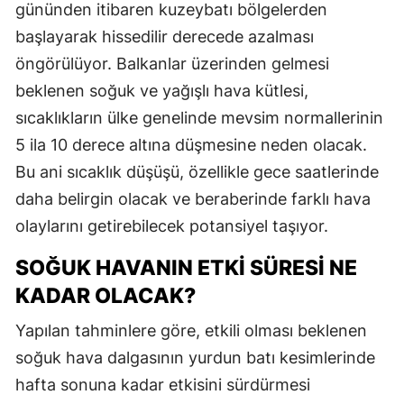
gününden itibaren kuzeybatı bölgelerden
başlayarak hissedilir derecede azalması
öngörülüyor. Balkanlar üzerinden gelmesi
beklenen soğuk ve yağışlı hava kütlesi,
sıcaklıkların ülke genelinde mevsim normallerinin
5 ila 10 derece altına düşmesine neden olacak.
Bu ani sıcaklık düşüşü, özellikle gece saatlerinde
daha belirgin olacak ve beraberinde farklı hava
olaylarını getirebilecek potansiyel taşıyor.
SOĞUK HAVANIN ETKI SÜRESI NE
KADAR OLACAK?
Yapılan tahminlere göre, etkili olması beklenen
soğuk hava dalgasının yurdun batı kesimlerinde
hafta sonuna kadar etkisini sürdürmesi