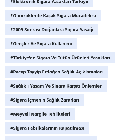
#Elektronik Sigara Yasakları Türkiye
#Gümrüklerde Kaçak Sigara Mücadelesi
#2009 Sonrası Doğanlara Sigara Yasağı
#Gençler Ve Sigara Kullanımı
#Türkiye'de Sigara Ve Tütün Ürünleri Yasakları
#Recep Tayyip Erdoğan Sağlık Açıklamaları
#Sağlıklı Yaşam Ve Sigara Karşıtı Önlemler
#Sigara İçmenin Sağlık Zararları
#Meyveli Nargile Tehlikeleri
#Sigara Fabrikalarının Kapatılması