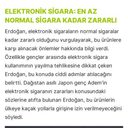
ELEKTRONIK SIGARA: EN AZ
NORMAL SIGARA KADAR ZARARLI
Erdoğan, elektronik sigaraların normal sigaralar
kadar zararlı olduğunu vurgulayarak, bu ürünlere
karşı alınacak önlemler hakkında bilgi verdi.
Özellikle gençler arasında elektronik sigara
kullanımının yayılma tehlikesine dikkat çeken
Erdoğan, bu konuda ciddi adımlar atılacağını
belirtti. Dağıstan asıllı Japon genç Adem'in
elektronik sigaranın zararları konusundaki
sözlerine atıfta bulunan Erdoğan, bu ürünlerin
ülkeye kaçak yollarla girişine izin verilmeyeceğini
söyledi.