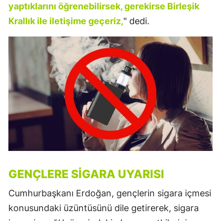
yaptıklarını öğrenebilirsek, gerekirse Birleşik
Krallık ile iletişime geçeriz,
" dedi.
GENÇLERE SIGARA UYARISI
Cumhurbaşkanı Erdoğan, gençlerin sigara içmesi
konusundaki üzüntüsünü dile getirerek, sigara