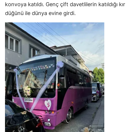
konvoya katıldı. Genç çift davetlilerin katıldığı kır
düğünü ile dünya evine girdi.