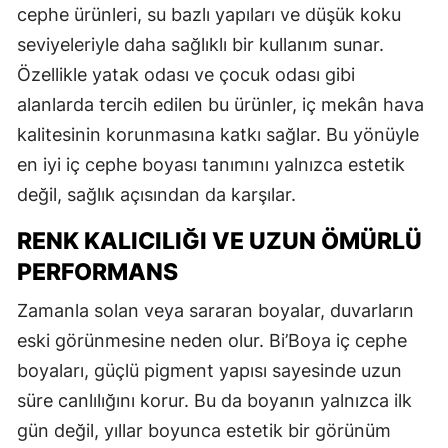
cephe ürünleri, su bazlı yapıları ve düşük koku
seviyeleriyle daha sağlıklı bir kullanım sunar.
Özellikle yatak odası ve çocuk odası gibi
alanlarda tercih edilen bu ürünler, iç mekân hava
kalitesinin korunmasına katkı sağlar. Bu yönüyle
en iyi iç cephe boyası tanımını yalnızca estetik
değil, sağlık açısından da karşılar.
RENK KALICILIĞI VE UZUN ÖMÜRLÜ
PERFORMANS
Zamanla solan veya sararan boyalar, duvarların
eski görünmesine neden olur. Bi’Boya iç cephe
boyaları, güçlü pigment yapısı sayesinde uzun
süre canlılığını korur. Bu da boyanın yalnızca ilk
gün değil, yıllar boyunca estetik bir görünüm