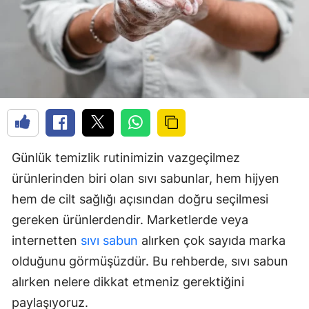
Günlük temizlik rutinimizin vazgeçilmez
ürünlerinden biri olan sıvı sabunlar, hem hijyen
hem de cilt sağlığı açısından doğru seçilmesi
gereken ürünlerdendir. Marketlerde veya
internetten
sıvı sabun
alırken çok sayıda marka
olduğunu görmüşüzdür. Bu rehberde, sıvı sabun
alırken nelere dikkat etmeniz gerektiğini
paylaşıyoruz.