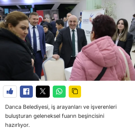
Darıca Belediyesi, iş arayanları ve işverenleri
buluşturan geleneksel fuarın beşincisini
hazırlıyor.