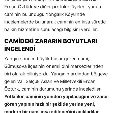
Ercan Öztürk ve diğer protokol üyeleri, yanan
caminin bulunduğu Yongalık Köyü'nde
incelemelerde bulunarak caminin en kısa sürede
halkın hizmetine sunulacağı bilgisini verdiler.
CAMIDEKI ZARARIN BOYUTLARI
İNCELENDI
Yangın sonucu büyük hasar gören cami,
Gümüşova ilçesinin önemli dini merkezlerinden
biri olarak biliniyordu. Yangının ardından bölgeye
gelen Vali Selçuk Aslan ve Milletvekili Ercan
Öztürk, caminin durumunu yerinde incelediler.
Yetkililer, caminin yeniden yapılacağını ve zarar
gören yapının hızlı bir şekilde yerine yeni,
modern bir cami inşa edileceğini açıkladılar.