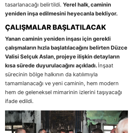
tasarlanacağı belirtildi.
Yerel halk, caminin
yeniden inşa edilmesini heyecanla bekliyor.
ÇALIŞMALAR BAŞLATILACAK
Yanan caminin yeniden inşası için gerekli
çalışmaların hızla başlatılacağını belirten Düzce
Valisi Selçuk Aslan, projeye ilişkin detayların
kısa sürede duyurulacağını açıkladı.
İnşaat
sürecinin bölge halkının da katılımıyla
tamamlanacağı ve yeni caminin, hem modern
hem de geleneksel mimarinin izlerini taşıyacağı
ifade edildi.