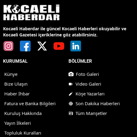
Kocaeli Haberdar ile güncel Kocaeli Haberleri okuyabilir ve
Kocaeli Gazetesi içeriklerine göz atabilirsiniz.
KURUMSAL
BÖLÜMLER
Künye
Foto Galeri
Bize Ulaşın
Video Galeri
Haber İhbar
Köşe Yazarları
Fatura ve Banka Bilgileri
Son Dakika Haberleri
Kuruluş Hakkında
Tüm Manşetler
Yayın İlkeleri
Topluluk Kuralları