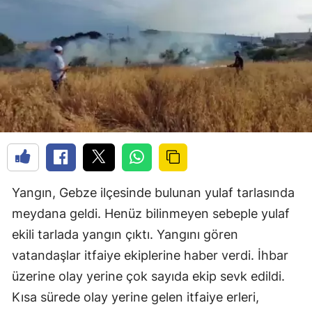
Yangın, Gebze ilçesinde bulunan yulaf tarlasında
meydana geldi. Henüz bilinmeyen sebeple yulaf
ekili tarlada yangın çıktı. Yangını gören
vatandaşlar itfaiye ekiplerine haber verdi. İhbar
üzerine olay yerine çok sayıda ekip sevk edildi.
Kısa sürede olay yerine gelen itfaiye erleri,