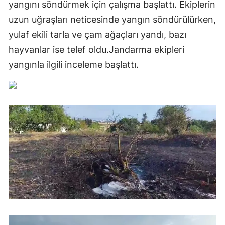
yangını söndürmek için çalışma başlattı. Ekiplerin
uzun uğraşları neticesinde yangın söndürülürken,
yulaf ekili tarla ve çam ağaçları yandı, bazı
hayvanlar ise telef oldu.Jandarma ekipleri
yangınla ilgili inceleme başlattı.