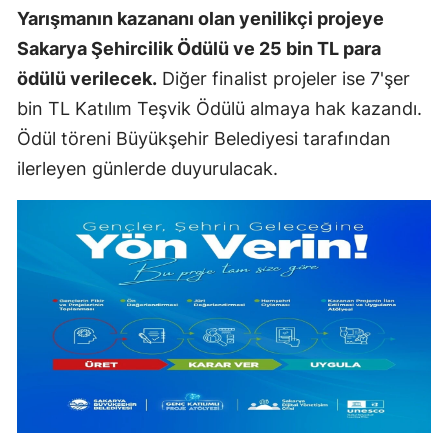
Yarışmanın kazananı olan yenilikçi projeye
Sakarya Şehircilik Ödülü ve 25 bin TL para
ödülü verilecek.
Diğer finalist projeler ise 7'şer
bin TL Katılım Teşvik Ödülü almaya hak kazandı.
Ödül töreni Büyükşehir Belediyesi tarafından
ilerleyen günlerde duyurulacak.