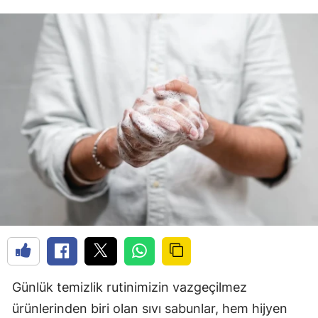
Günlük temizlik rutinimizin vazgeçilmez
ürünlerinden biri olan sıvı sabunlar, hem hijyen