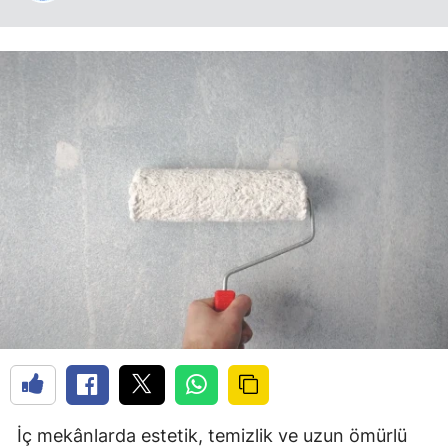
İç mekânlarda estetik, temizlik ve uzun ömürlü