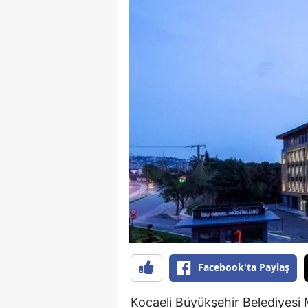
Facebook'ta Paylaş
Kocaeli Büyükşehir Belediyesi 