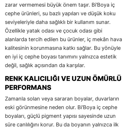
zarar vermemesi büyük önem taşır. Bi’Boya iç
cephe ürünleri, su bazlı yapıları ve düşük koku
seviyeleriyle daha sağlıklı bir kullanım sunar.
Özellikle yatak odası ve çocuk odası gibi
alanlarda tercih edilen bu ürünler, iç mekân hava
kalitesinin korunmasına katkı sağlar. Bu yönüyle
en iyi iç cephe boyası tanımını yalnızca estetik
değil, sağlık açısından da karşılar.
RENK KALICILIĞI VE UZUN ÖMÜRLÜ
PERFORMANS
Zamanla solan veya sararan boyalar, duvarların
eski görünmesine neden olur. Bi’Boya iç cephe
boyaları, güçlü pigment yapısı sayesinde uzun
süre canlılığını korur. Bu da boyanın yalnızca ilk