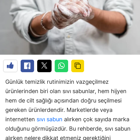
Günlük temizlik rutinimizin vazgeçilmez
ürünlerinden biri olan sıvı sabunlar, hem hijyen
hem de cilt sağlığı açısından doğru seçilmesi
gereken ürünlerdendir. Marketlerde veya
internetten
sıvı sabun
alırken çok sayıda marka
olduğunu görmüşüzdür. Bu rehberde, sıvı sabun
alırken nelere dikkat etmeniz gerektiğini