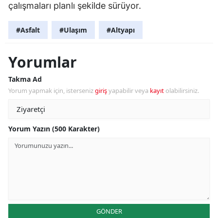
çalışmaları planlı şekilde sürüyor.
#Asfalt
#Ulaşım
#Altyapı
Yorumlar
Takma Ad
Yorum yapmak için, isterseniz
giriş
yapabilir veya
kayıt
olabilirsiniz.
Yorum Yazın (500 Karakter)
GÖNDER