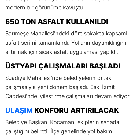
modern bir görünüme kavuştu.
650 TON ASFALT KULLANILDI
Sarımeşe Mahallesi'ndeki dört sokakta kapsamlı
asfalt serimi tamamlandı. Yolların dayanıklılığını
artırmak için sıcak asfalt uygulaması yapıldı.
ÜSTYAPI ÇALIŞMALARI BAŞLADI
Suadiye Mahallesi'nde belediyelerin ortak
çalışmasıyla yeni dönem başladı. Eski İzmit
Caddesi'nde iyileştirme çalışmaları devam ediyor.
ULAŞIM
KONFORU ARTIRILACAK
Belediye Başkanı Kocaman, ekiplerin sahada
çalıştığını belirtti. İlçe genelinde yol bakım