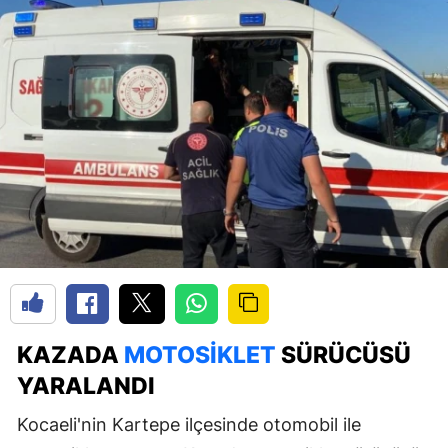
KAZADA
MOTOSIKLET
SÜRÜCÜSÜ
YARALANDI
Kocaeli'nin Kartepe ilçesinde otomobil ile