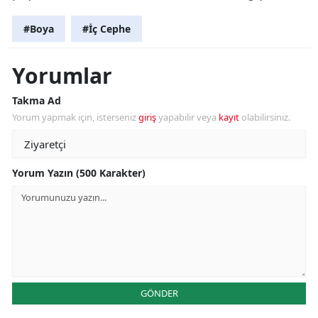
#Boya
#İç Cephe
Yorumlar
Takma Ad
Yorum yapmak için, isterseniz
giriş
yapabilir veya
kayıt
olabilirsiniz.
Yorum Yazın (500 Karakter)
GÖNDER