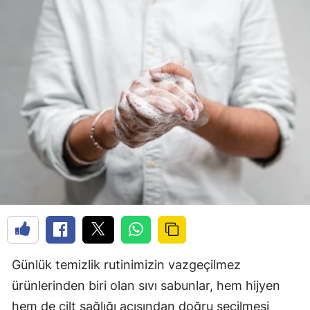
Günlük temizlik rutinimizin vazgeçilmez
ürünlerinden biri olan sıvı sabunlar, hem hijyen
hem de cilt sağlığı açısından doğru seçilmesi