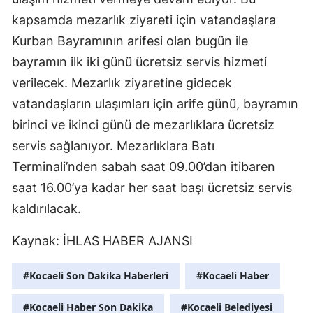
kapsamda mezarlık ziyareti için vatandaşlara
Kurban Bayramının arifesi olan bugün ile
bayramın ilk iki günü ücretsiz servis hizmeti
verilecek. Mezarlık ziyaretine gidecek
vatandaşların ulaşımları için arife günü, bayramın
birinci ve ikinci günü de mezarlıklara ücretsiz
servis sağlanıyor. Mezarlıklara Batı
Terminali’nden sabah saat 09.00’dan itibaren
saat 16.00’ya kadar her saat başı ücretsiz servis
kaldırılacak.
Kaynak:
İHLAS HABER AJANSI
#Kocaeli Son Dakika Haberleri
#Kocaeli Haber
#Kocaeli Haber Son Dakika
#Kocaeli Belediyesi