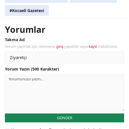
#Kocaeli Gazetesi
Yorumlar
Takma Ad
Yorum yapmak için, isterseniz
giriş
yapabilir veya
kayıt
olabilirsiniz.
Yorum Yazın (500 Karakter)
GÖNDER