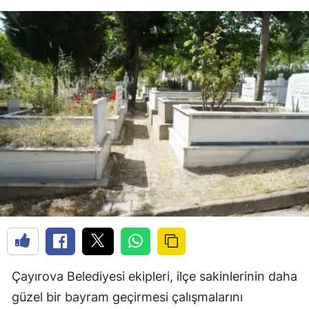
Çayırova Belediyesi ekipleri, ilçe sakinlerinin daha
güzel bir bayram geçirmesi çalışmalarını