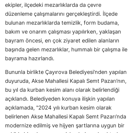
ekipler, ilçedeki mezarlıklarda da çevre
düzenleme çalışmalarını gerçekleştirdi. İlçede
bulunan mezarlıklarda temizlik, form budama,
bakım ve onarım çalışması yapılırken, yaklaşan
bayram öncesi, en çok ziyaret edilen alanların
başında gelen mezarlıklar, hummalı bir çalışma ile
bayrama hazırlandı.
Bununla birlikte Çayırova Belediyesi’nden yapılan
duyuruda, Akse Mahallesi Kapalı Semt Pazarı’nın,
bu yıl da kurban kesim alanı olarak belirlendiği
açıklandı. Belediyeden konuya ilişkin yapılan
açıklamada, "2024 yılı kurban kesim olarak
belirlenen Akse Mahallesi Kapalı Semt Pazarı’nda
modernize edilmiş ve hijyen şartlarına uygun bir