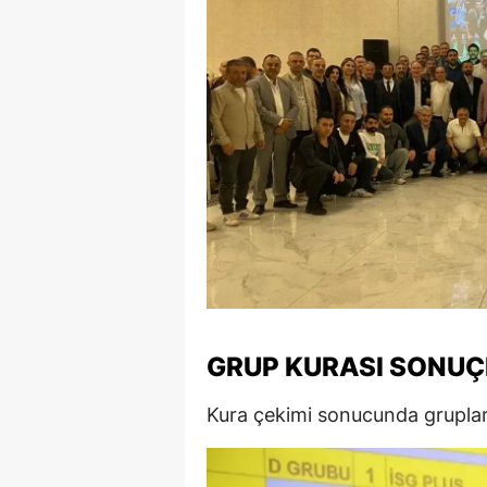
GRUP KURASI SONUÇ
Kura çekimi sonucunda gruplar 