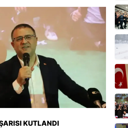
ŞARISI KUTLANDI