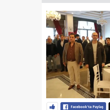
Facebook'ta Paylaş