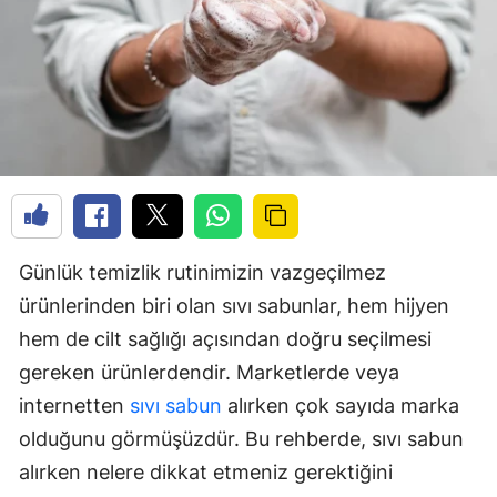
Günlük temizlik rutinimizin vazgeçilmez
ürünlerinden biri olan sıvı sabunlar, hem hijyen
hem de cilt sağlığı açısından doğru seçilmesi
gereken ürünlerdendir. Marketlerde veya
internetten
sıvı sabun
alırken çok sayıda marka
olduğunu görmüşüzdür. Bu rehberde, sıvı sabun
alırken nelere dikkat etmeniz gerektiğini