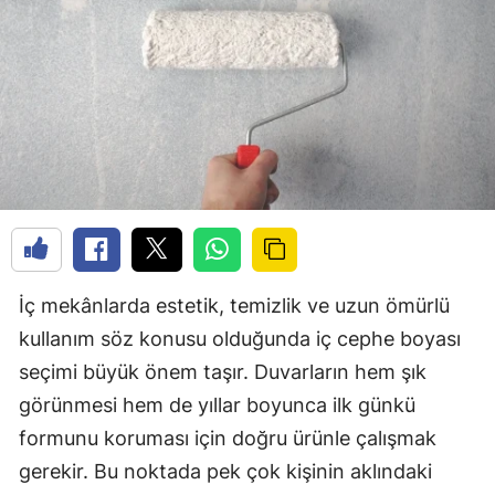
İç mekânlarda estetik, temizlik ve uzun ömürlü
kullanım söz konusu olduğunda iç cephe boyası
seçimi büyük önem taşır. Duvarların hem şık
görünmesi hem de yıllar boyunca ilk günkü
formunu koruması için doğru ürünle çalışmak
gerekir. Bu noktada pek çok kişinin aklındaki