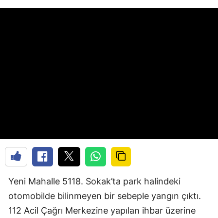
Yeni Mahalle 5118. Sokak’ta park halindeki
otomobilde bilinmeyen bir sebeple yangın çıktı.
112 Acil Çağrı Merkezine yapılan ihbar üzerine