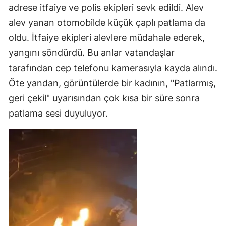
adrese itfaiye ve polis ekipleri sevk edildi. Alev
alev yanan otomobilde küçük çaplı patlama da
oldu. İtfaiye ekipleri alevlere müdahale ederek,
yangını söndürdü. Bu anlar vatandaşlar
tarafından cep telefonu kamerasıyla kayda alındı.
Öte yandan, görüntülerde bir kadının, "Patlarmış,
geri çekil" uyarısından çok kısa bir süre sonra
patlama sesi duyuluyor.