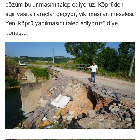
çözüm bulunmasını talep ediyoruz. Köprüden
ağır vasıtalı araçlar geçiyor, yıkılması an meselesi.
Yeni köprü yapılmasını talep ediyoruz" diye
konuştu.