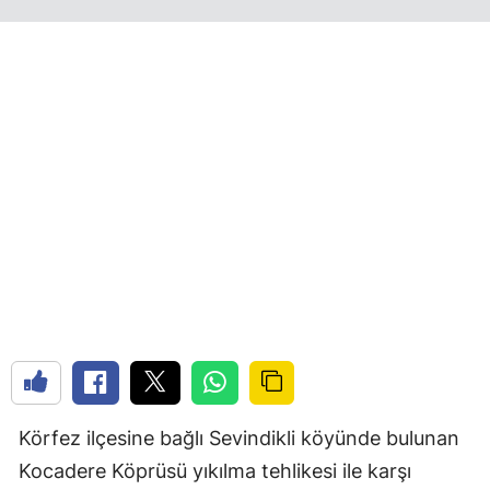
Körfez ilçesine bağlı Sevindikli köyünde bulunan
Kocadere Köprüsü yıkılma tehlikesi ile karşı