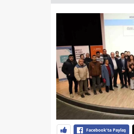
Facebook'ta Paylaş