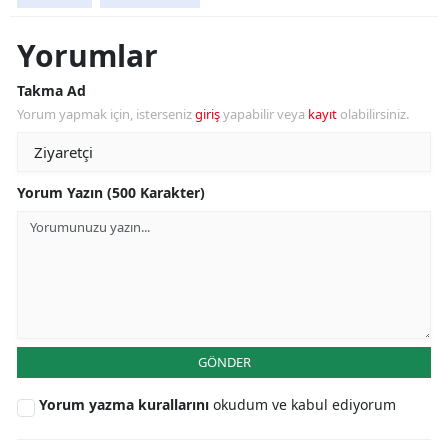
Yorumlar
Takma Ad
Yorum yapmak için, isterseniz
giriş
yapabilir veya
kayıt
olabilirsiniz.
Yorum Yazın (500 Karakter)
GÖNDER
Yorum yazma kurallarını
okudum ve kabul ediyorum