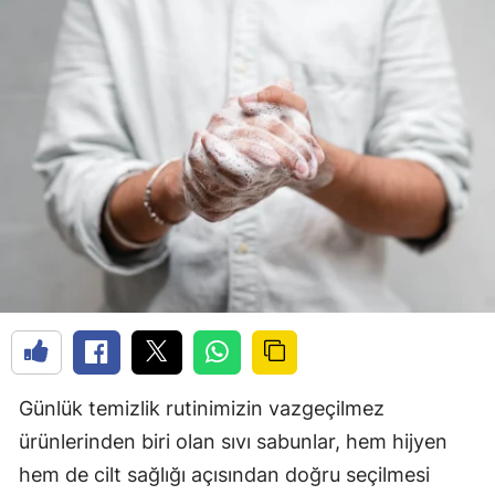
Günlük temizlik rutinimizin vazgeçilmez
ürünlerinden biri olan sıvı sabunlar, hem hijyen
hem de cilt sağlığı açısından doğru seçilmesi