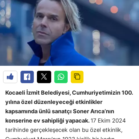
Kocaeli İzmit Belediyesi, Cumhuriyetimizin 100.
yılına özel düzenleyeceği etkinlikler
kapsamında ünlü sanatçı Soner Arıca’nın
konserine ev sahipliği yapacak.
17 Ekim 2024
tarihinde gerçekleşecek olan bu özel etkinlik,