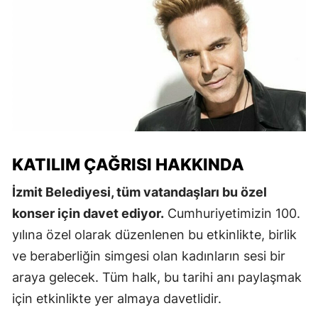
KATILIM ÇAĞRISI HAKKINDA
İzmit Belediyesi, tüm vatandaşları bu özel
konser için davet ediyor.
Cumhuriyetimizin 100.
yılına özel olarak düzenlenen bu etkinlikte, birlik
ve beraberliğin simgesi olan kadınların sesi bir
araya gelecek. Tüm halk, bu tarihi anı paylaşmak
için etkinlikte yer almaya davetlidir.