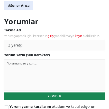
#Soner Arıca
Yorumlar
Takma Ad
Yorum yapmak için, isterseniz
giriş
yapabilir veya
kayıt
olabilirsiniz.
Yorum Yazın (500 Karakter)
GÖNDER
Yorum yazma kurallarını
okudum ve kabul ediyorum