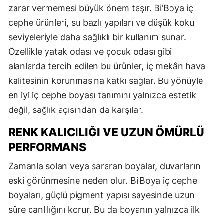
zarar vermemesi büyük önem taşır. Bi’Boya iç
cephe ürünleri, su bazlı yapıları ve düşük koku
seviyeleriyle daha sağlıklı bir kullanım sunar.
Özellikle yatak odası ve çocuk odası gibi
alanlarda tercih edilen bu ürünler, iç mekân hava
kalitesinin korunmasına katkı sağlar. Bu yönüyle
en iyi iç cephe boyası tanımını yalnızca estetik
değil, sağlık açısından da karşılar.
RENK KALICILIĞI VE UZUN ÖMÜRLÜ
PERFORMANS
Zamanla solan veya sararan boyalar, duvarların
eski görünmesine neden olur. Bi’Boya iç cephe
boyaları, güçlü pigment yapısı sayesinde uzun
süre canlılığını korur. Bu da boyanın yalnızca ilk