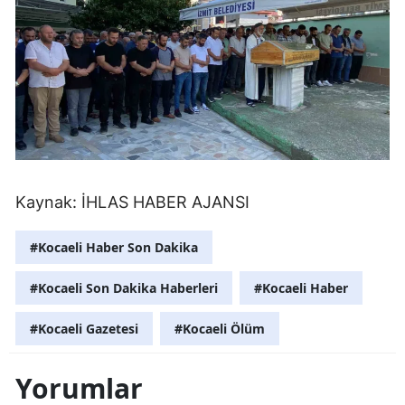
Kaynak:
İHLAS HABER AJANSI
#Kocaeli Haber Son Dakika
#Kocaeli Son Dakika Haberleri
#Kocaeli Haber
#Kocaeli Gazetesi
#Kocaeli Ölüm
Yorumlar