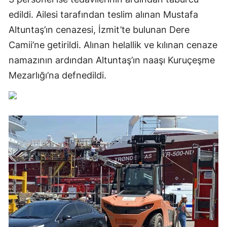
edildi. Ailesi tarafından teslim alınan Mustafa
Altuntaş’ın cenazesi, İzmit’te bulunan Dere
Camii’ne getirildi. Alınan helallik ve kılınan cenaze
namazının ardından Altuntaş’ın naaşı Kuruçeşme
Mezarlığı’na defnedildi.