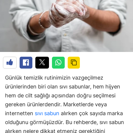
Günlük temizlik rutinimizin vazgeçilmez
ürünlerinden biri olan sıvı sabunlar, hem hijyen
hem de cilt sağlığı açısından doğru seçilmesi
gereken ürünlerdendir. Marketlerde veya
internetten
sıvı sabun
alırken çok sayıda marka
olduğunu görmüşüzdür. Bu rehberde, sıvı sabun
alırken nelere dikkat etmeniz gerektiğini