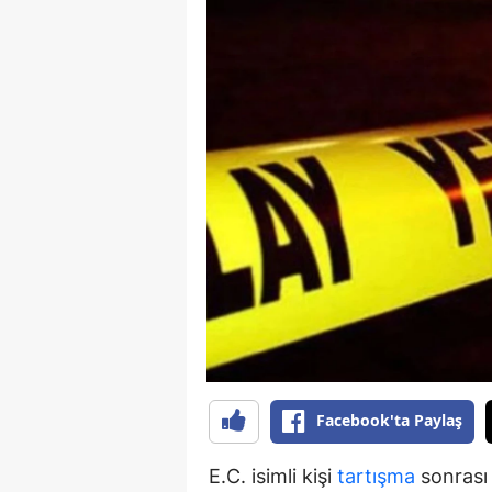
Facebook'ta Paylaş
E.C. isimli kişi
tartışma
sonrası 